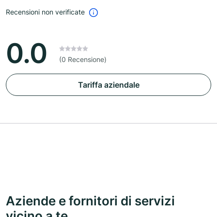
Recensioni non verificate
0.0
(0 Recensione)
Tariffa aziendale
Aziende e fornitori di servizi
vicino a te