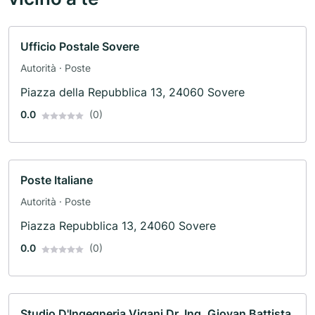
Ufficio Postale Sovere
Autorità · Poste
Piazza della Repubblica 13, 24060 Sovere
0.0
(0)
Poste Italiane
Autorità · Poste
Piazza Repubblica 13, 24060 Sovere
0.0
(0)
Studio D'Ingegneria Vigani Dr. Ing. Giovan Battista