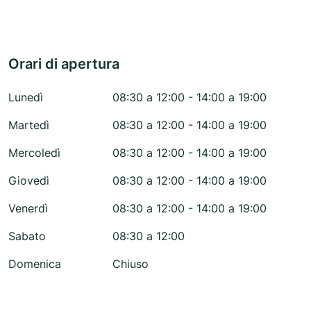
Orari di apertura
Lunedì
08:30 a 12:00 - 14:00 a 19:00
Martedì
08:30 a 12:00 - 14:00 a 19:00
Mercoledì
08:30 a 12:00 - 14:00 a 19:00
Giovedì
08:30 a 12:00 - 14:00 a 19:00
Venerdì
08:30 a 12:00 - 14:00 a 19:00
Sabato
08:30 a 12:00
Domenica
Chiuso