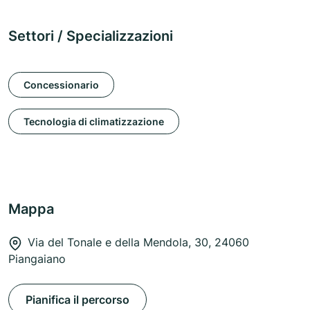
Settori / Specializzazioni
Concessionario
Tecnologia di climatizzazione
Mappa
Via del Tonale e della Mendola, 30, 24060
Piangaiano
Pianifica il percorso