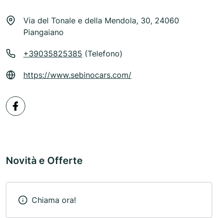
Via del Tonale e della Mendola, 30, 24060
Piangaiano
+39035825385
(Telefono)
https://www.sebinocars.com/
Novità e Offerte
Chiama ora!