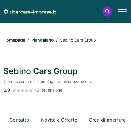
Homepage
Piangaiano
Sebino Cars Group
Sebino Cars Group
Concessionario · Tecnologia di climatizzazione
0.0
(0 Recensione)
Contatto
Novità e Offerte
Orari di apertura