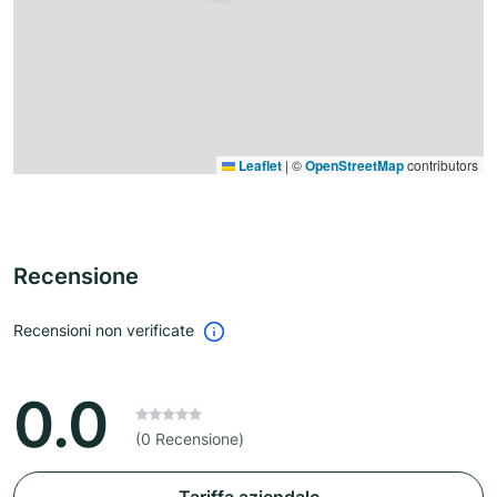
Leaflet
|
©
OpenStreetMap
contributors
Recensione
Recensioni non verificate
0.0
(0 Recensione)