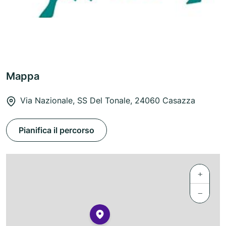
Mappa
Via Nazionale, SS Del Tonale, 24060 Casazza
Pianifica il percorso
+
−