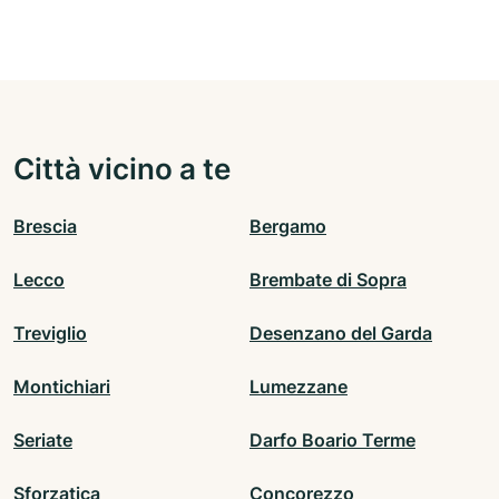
Città vicino a te
Brescia
Bergamo
Lecco
Brembate di Sopra
Treviglio
Desenzano del Garda
Montichiari
Lumezzane
Seriate
Darfo Boario Terme
Sforzatica
Concorezzo