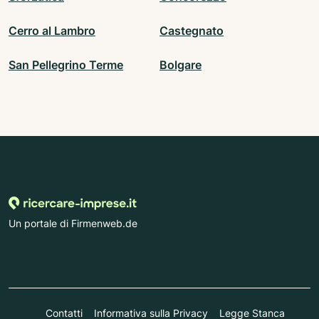
Cerro al Lambro
Castegnato
San Pellegrino Terme
Bolgare
Un portale di Firmenweb.de
Contatti
Informativa sulla Privacy
Legge Stanca