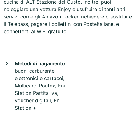
cucina di ALT Stazione del Gusto. Inoltre, puoi
noleggiare una vettura Enjoy e usufruire di tanti altri
servizi come gli Amazon Locker, richiedere o sostituire
il Telepass, pagare i bollettini con PosteItaliane, e
connetterti al WiFi gratuito.
Metodi di pagamento
buoni carburante
elettronici e cartacei,
Multicard-Routex, Eni
Station Partita Iva,
voucher digitali, Eni
Station +