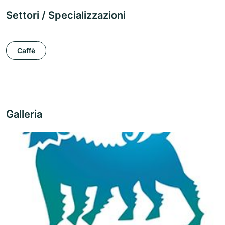
Settori / Specializzazioni
Caffè
Galleria