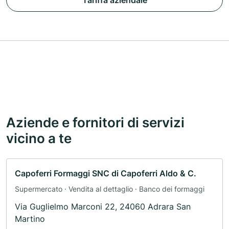
Tariffa aziendale
Aziende e fornitori di servizi
vicino a te
Capoferri Formaggi SNC di Capoferri Aldo & C.
Supermercato · Vendita al dettaglio · Banco dei formaggi
Via Guglielmo Marconi 22, 24060 Adrara San
Martino