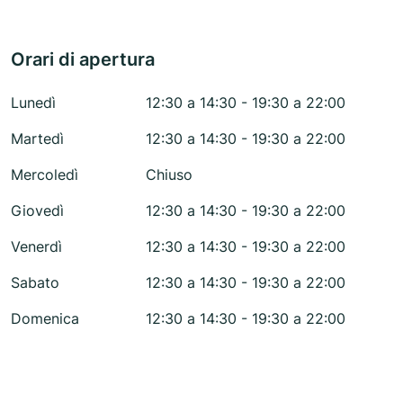
Orari di apertura
Lunedì
12:30 a 14:30 - 19:30 a 22:00
Martedì
12:30 a 14:30 - 19:30 a 22:00
Mercoledì
Chiuso
Giovedì
12:30 a 14:30 - 19:30 a 22:00
Venerdì
12:30 a 14:30 - 19:30 a 22:00
Sabato
12:30 a 14:30 - 19:30 a 22:00
Domenica
12:30 a 14:30 - 19:30 a 22:00