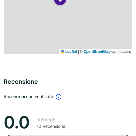
Leaflet
|
©
OpenStreetMap
contributors
Recensione
Recensioni non verificate
0.0
(0 Recensione)