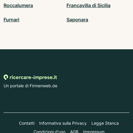
Roccalumera
Francavilla di Sicilia
Furnari
Saponara
Un portale di Firmenweb.de
Contatti
Informativa sulla Privacy
Legge Stanca
Condizioni d'uso
AGB
Impressum