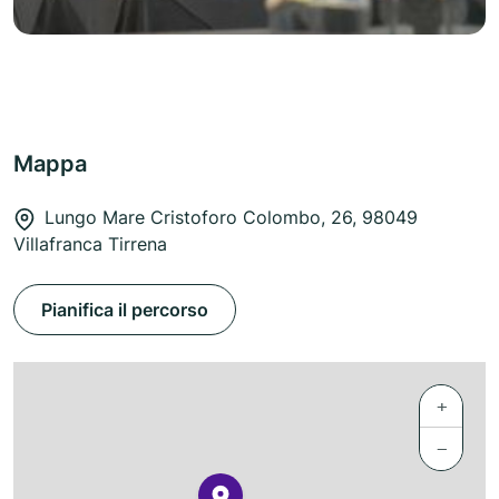
Mappa
Lungo Mare Cristoforo Colombo, 26, 98049
Villafranca Tirrena
Pianifica il percorso
+
−