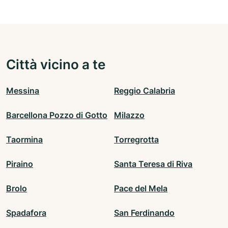
Città vicino a te
Messina
Reggio Calabria
Barcellona Pozzo di Gotto
Milazzo
Taormina
Torregrotta
Piraino
Santa Teresa di Riva
Brolo
Pace del Mela
Spadafora
San Ferdinando