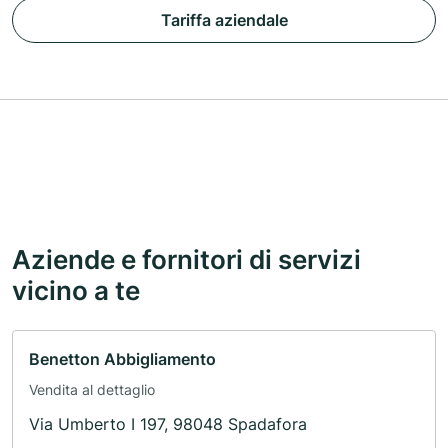
Tariffa aziendale
Aziende e fornitori di servizi
vicino a te
Benetton Abbigliamento
Vendita al dettaglio
Via Umberto I 197, 98048 Spadafora