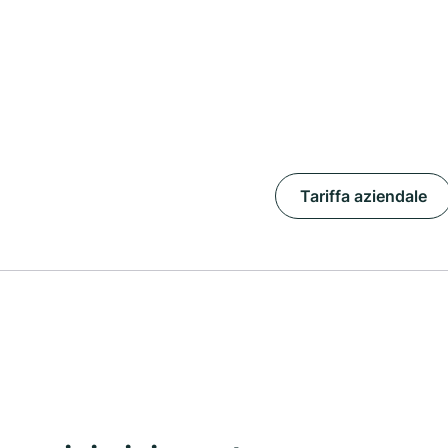
Tariffa aziendale