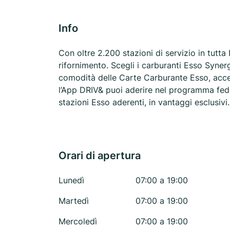
Info
Con oltre 2.200 stazioni di servizio in tutta 
rifornimento. Scegli i carburanti Esso Syner
comodità delle Carte Carburante Esso, accet
l’App DRIV& puoi aderire nel programma fede
stazioni Esso aderenti, in vantaggi esclusivi.
Orari di apertura
Lunedì
07:00 a 19:00
Martedì
07:00 a 19:00
Mercoledì
07:00 a 19:00