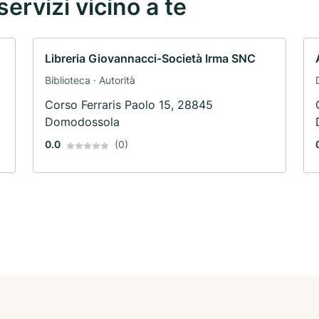
servizi vicino a te
Libreria Giovannacci-Società Irma SNC
Biblioteca · Autorità
Corso Ferraris Paolo 15, 28845
Domodossola
0.0
(0)