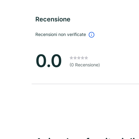
Recensione
Recensioni non verificate
0.0
(0 Recensione)