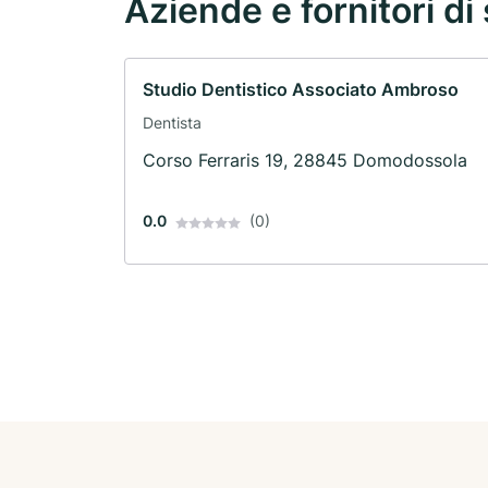
Aziende e fornitori di 
Studio Dentistico Associato Ambroso
Dentista
Corso Ferraris 19, 28845 Domodossola
0.0
(0)