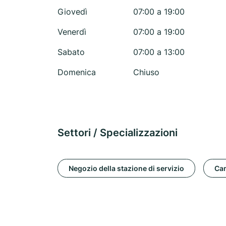
Giovedì
07:00 a 19:00
Venerdì
07:00 a 19:00
Sabato
07:00 a 13:00
Domenica
Chiuso
Settori / Specializzazioni
Negozio della stazione di servizio
Cam