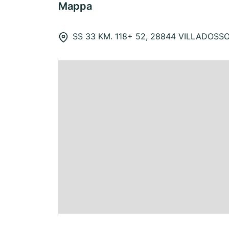
Mappa
SS 33 KM. 118+ 52, 28844 VILLADOSS