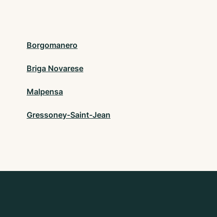
Borgomanero
Briga Novarese
Malpensa
Gressoney-Saint-Jean