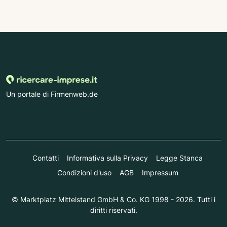
Un portale di Firmenweb.de
Contatti
Informativa sulla Privacy
Legge Stanca
Condizioni d'uso
AGB
Impressum
© Marktplatz Mittelstand GmbH & Co. KG 1998 - 2026. Tutti i
diritti riservati.