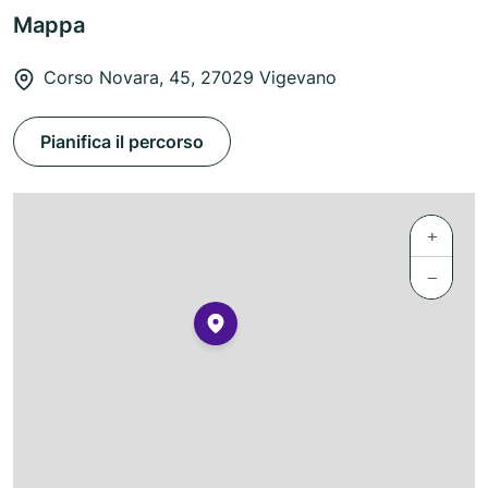
Mappa
Corso Novara, 45, 27029 Vigevano
Pianifica il percorso
+
−