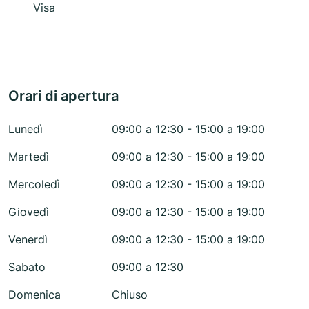
Visa
Orari di apertura
Lunedì
09:00 a 12:30 - 15:00 a 19:00
Martedì
09:00 a 12:30 - 15:00 a 19:00
Mercoledì
09:00 a 12:30 - 15:00 a 19:00
Giovedì
09:00 a 12:30 - 15:00 a 19:00
Venerdì
09:00 a 12:30 - 15:00 a 19:00
Sabato
09:00 a 12:30
Domenica
Chiuso