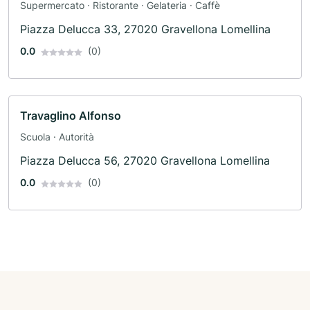
Supermercato · Ristorante · Gelateria · Caffè
Piazza Delucca 33, 27020 Gravellona Lomellina
0.0
(0)
Travaglino Alfonso
Scuola · Autorità
Piazza Delucca 56, 27020 Gravellona Lomellina
0.0
(0)