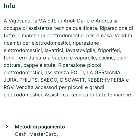
Info
A Vigevano, la V.A.E.R. di Arioli Dario e Andrea si
occupa di assistenza tecnica qualificata. Riparazione di
tutte le marche di elettrodomestici per la casa. Vendita
ricambi per elettrodomestici, riparazione
elettrodomestici, lavatrici, lavastoviglie, frigoriferi,
forni, ferri da stiro a vapore e vaporelle, cucine, piani
cottura, cappe e stufe. Riparazione piccoli
elettrodomestici, assistenza POLTI, LA GERMANIA,
JURA, PHILIPS, SAECO, GISOWATT, REBER-IMPERIA e
RGV. Vendita accessori per piccoli e grandi
elettrodomestici. Assistenza tecnica di tutte le marche.
Metodi di pagamento
Cash, MasterCard,