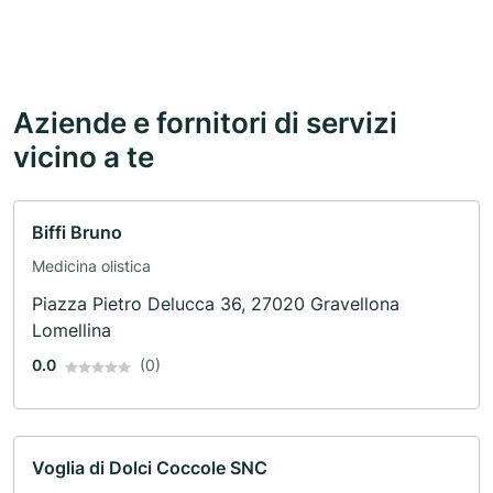
Aziende e fornitori di servizi
vicino a te
Biffi Bruno
Medicina olistica
Piazza Pietro Delucca 36, 27020 Gravellona
Lomellina
0.0
(0)
Voglia di Dolci Coccole SNC