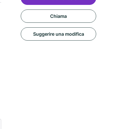
Chiama
Suggerire una modifica