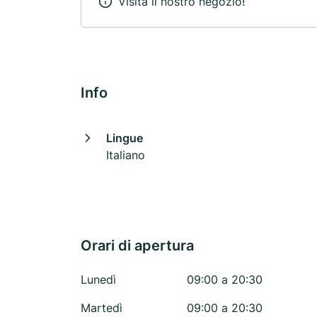
Visita il nostro negozio!
Info
Lingue
Italiano
Orari di apertura
Lunedì
09:00 a 20:30
Martedì
09:00 a 20:30