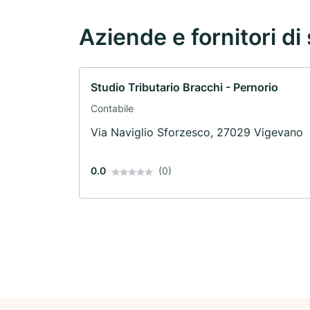
Aziende e fornitori di 
Studio Tributario Bracchi - Pernorio
Contabile
Via Naviglio Sforzesco, 27029 Vigevano
0.0
(0)