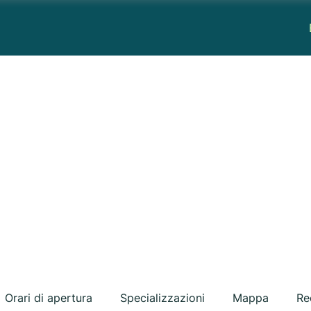
Orari di apertura
Specializzazioni
Mappa
Re