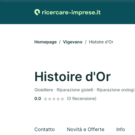
Homepage
Vigevano
Histoire d'Or
Histoire d'Or
Gioielliere · Riparazione gioielli · Riparazione orologi
0.0
(0 Recensione)
Contatto
Novità e Offerte
Info