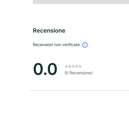
Recensione
Recensioni non verificate
0.0
(0 Recensione)