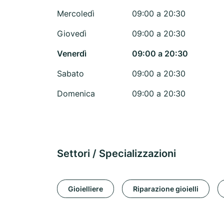
Mercoledì
09:00 a 20:30
Giovedì
09:00 a 20:30
Venerdì
09:00 a 20:30
Sabato
09:00 a 20:30
Domenica
09:00 a 20:30
Settori / Specializzazioni
Gioielliere
Riparazione gioielli