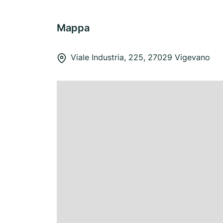
Mappa
Viale Industria, 225, 27029 Vigevano