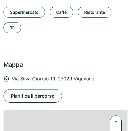
Supermercato
Caffè
Ristorante
Tè
Mappa
Via Silva Giorgio 19, 27029 Vigevano
Pianifica il percorso
+