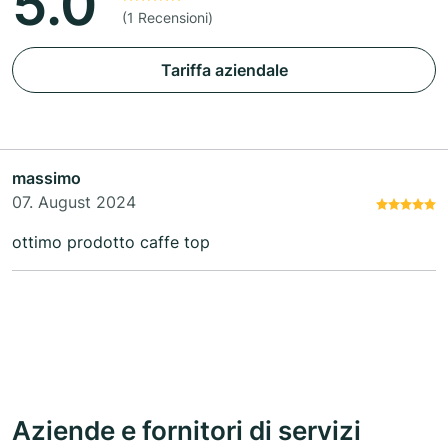
5.0
(1 Recensioni)
Tariffa aziendale
massimo
07. August 2024
ottimo prodotto caffe top
Aziende e fornitori di servizi