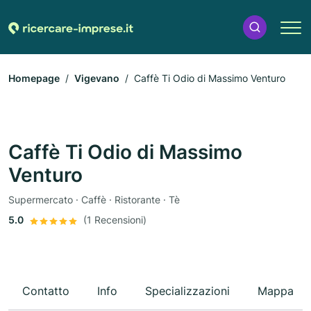
Homepage
Vigevano
Caffè Ti Odio di Massimo Venturo
Caffè Ti Odio di Massimo
Venturo
Supermercato · Caffè · Ristorante · Tè
5.0
(1 Recensioni)
Contatto
Info
Specializzazioni
Mappa