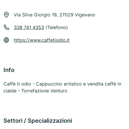
Via Silva Giorgio 19, 27029 Vigevano
338 741 4353
(Telefono)
https://www.caffetiodio.it
Info
Caffè ti odio - Cappuccino artistico e vendita caffè in
cialde - Torrefazione Venturo
Settori / Specializzazioni