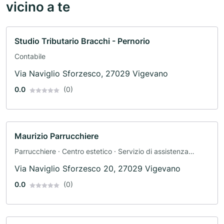
vicino a te
Studio Tributario Bracchi - Pernorio
Contabile
Via Naviglio Sforzesco, 27029 Vigevano
0.0
(0)
Maurizio Parrucchiere
Parrucchiere · Centro estetico · Servizio di assistenza
domiciliare
Via Naviglio Sforzesco 20, 27029 Vigevano
0.0
(0)