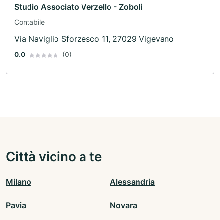
Studio Associato Verzello - Zoboli
Contabile
Via Naviglio Sforzesco 11, 27029 Vigevano
0.0
(0)
Città vicino a te
Milano
Alessandria
Pavia
Novara