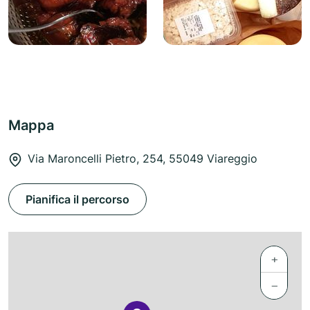
Mappa
Via Maroncelli Pietro, 254, 55049 Viareggio
Pianifica il percorso
+
−