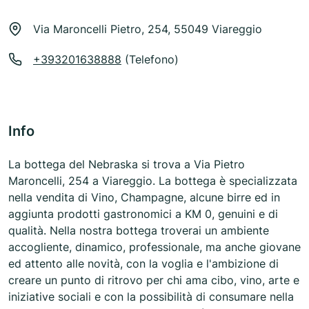
Via Maroncelli Pietro, 254, 55049 Viareggio
+393201638888
(Telefono)
Info
La bottega del Nebraska si trova a Via Pietro
Maroncelli, 254 a Viareggio. La bottega è specializzata
nella vendita di Vino, Champagne, alcune birre ed in
aggiunta prodotti gastronomici a KM 0, genuini e di
qualità. Nella nostra bottega troverai un ambiente
accogliente, dinamico, professionale, ma anche giovane
ed attento alle novità, con la voglia e l'ambizione di
creare un punto di ritrovo per chi ama cibo, vino, arte e
iniziative sociali e con la possibilità di consumare nella