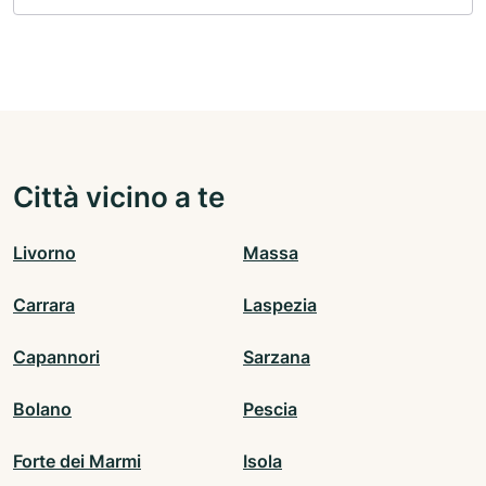
Città vicino a te
Livorno
Massa
Carrara
Laspezia
Capannori
Sarzana
Bolano
Pescia
Forte dei Marmi
Isola