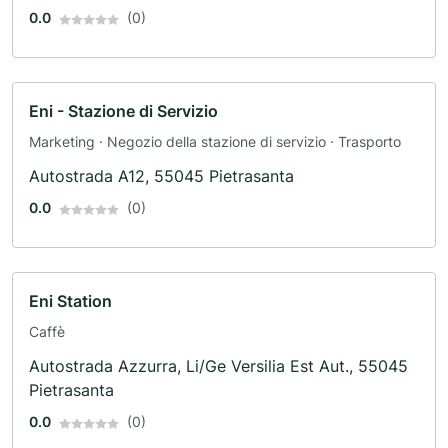
0.0
(0)
Eni - Stazione di Servizio
Marketing · Negozio della stazione di servizio · Trasporto
Autostrada A12, 55045 Pietrasanta
0.0
(0)
Eni Station
Caffè
Autostrada Azzurra, Li/Ge Versilia Est Aut., 55045
Pietrasanta
0.0
(0)