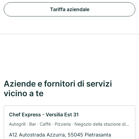
Tariffa aziendale
Aziende e fornitori di servizi
vicino a te
Chef Express - Versilia Est 31
Autogrill · Bar · Caffè · Pizzeria · Negozio della stazione di
servizio
A12 Autostrada Azzurra, 55045 Pietrasanta