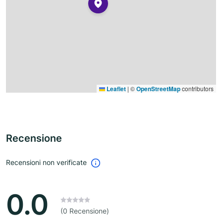
Leaflet
|
©
OpenStreetMap
contributors
Recensione
Recensioni non verificate
0.0
(0 Recensione)