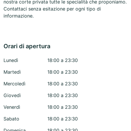
nostra corte privata tutte le specialità che proponiamo.
Contattaci senza esitazione per ogni tipo di
informazione.
Orari di apertura
Lunedì
18:00 a 23:30
Martedì
18:00 a 23:30
Mercoledì
18:00 a 23:30
Giovedì
18:00 a 23:30
Venerdì
18:00 a 23:30
Sabato
18:00 a 23:30
Domenica
18:00 a 23:30