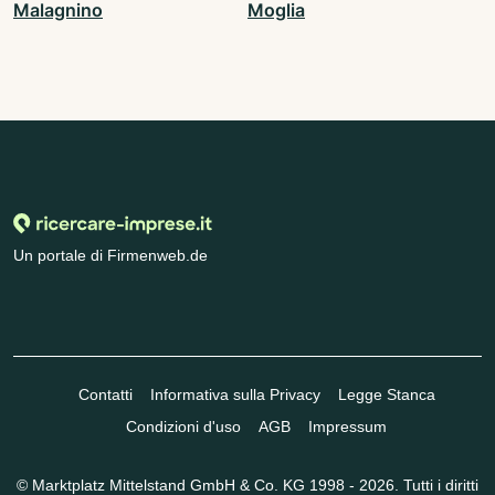
Malagnino
Moglia
Un portale di Firmenweb.de
Contatti
Informativa sulla Privacy
Legge Stanca
Condizioni d'uso
AGB
Impressum
© Marktplatz Mittelstand GmbH & Co. KG 1998 - 2026. Tutti i diritti