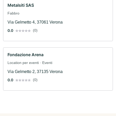
Metalsiti SAS
Fabbro
Via Gelmetto 4, 37061 Verona
0.0
(0)
Fondazione Arena
Location per eventi · Eventi
Via Gelmetto 2, 37135 Verona
0.0
(0)