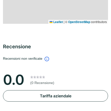
Leaflet
|
©
OpenStreetMap
contributors
Recensione
Recensioni non verificate
0.0
(0 Recensione)
Tariffa aziendale