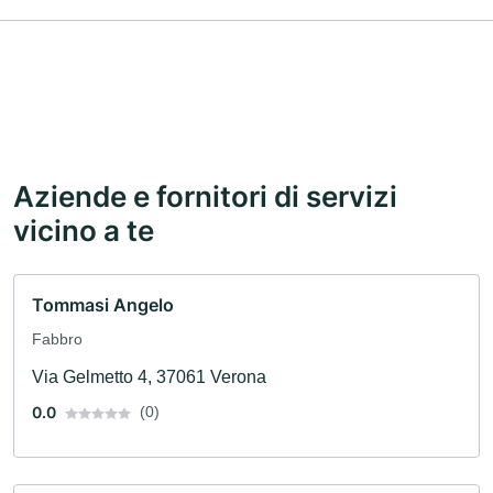
Aziende e fornitori di servizi
vicino a te
Tommasi Angelo
Fabbro
Via Gelmetto 4, 37061 Verona
0.0
(0)