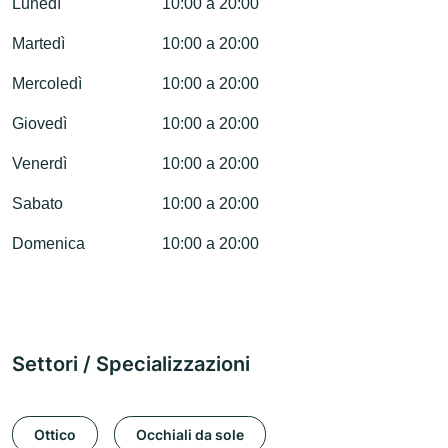
Lunedì
10:00 a 20:00
Martedì
10:00 a 20:00
Mercoledì
10:00 a 20:00
Giovedì
10:00 a 20:00
Venerdì
10:00 a 20:00
Sabato
10:00 a 20:00
Domenica
10:00 a 20:00
Settori / Specializzazioni
Ottico
Occhiali da sole