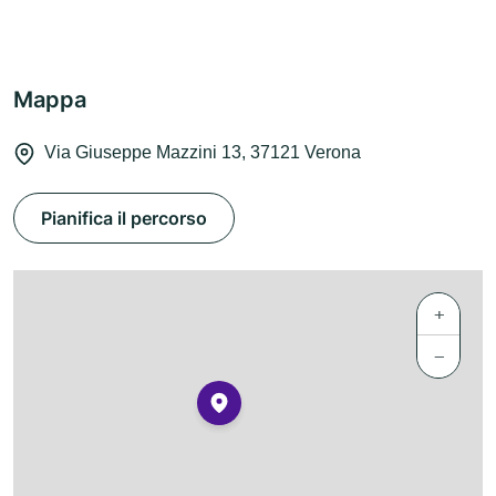
Mappa
Via Giuseppe Mazzini 13, 37121 Verona
Pianifica il percorso
+
−