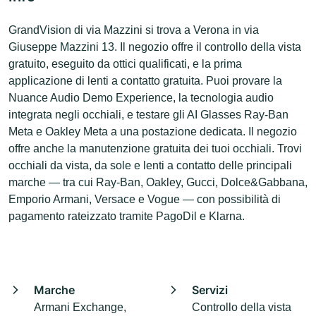
GrandVision di via Mazzini si trova a Verona in via
Giuseppe Mazzini 13. Il negozio offre il controllo della vista
gratuito, eseguito da ottici qualificati, e la prima
applicazione di lenti a contatto gratuita. Puoi provare la
Nuance Audio Demo Experience, la tecnologia audio
integrata negli occhiali, e testare gli AI Glasses Ray-Ban
Meta e Oakley Meta a una postazione dedicata. Il negozio
offre anche la manutenzione gratuita dei tuoi occhiali. Trovi
occhiali da vista, da sole e lenti a contatto delle principali
marche — tra cui Ray-Ban, Oakley, Gucci, Dolce&Gabbana,
Emporio Armani, Versace e Vogue — con possibilità di
pagamento rateizzato tramite PagoDil e Klarna.
Marche
Servizi
Armani Exchange,
Controllo della vista