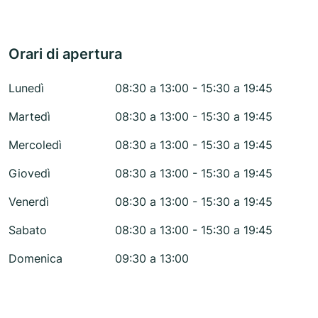
Orari di apertura
Lunedì
08:30 a 13:00 - 15:30 a 19:45
Martedì
08:30 a 13:00 - 15:30 a 19:45
Mercoledì
08:30 a 13:00 - 15:30 a 19:45
Giovedì
08:30 a 13:00 - 15:30 a 19:45
Venerdì
08:30 a 13:00 - 15:30 a 19:45
Sabato
08:30 a 13:00 - 15:30 a 19:45
Domenica
09:30 a 13:00