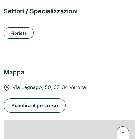
Settori / Specializzazioni
Fiorista
Mappa
Via Legnago, 50, 37134 Verona
Pianifica il percorso
+