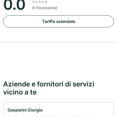
0.0
(0 Recensione)
Tariffa aziendale
Aziende e fornitori di servizi
vicino a te
Gasparini Giorgio