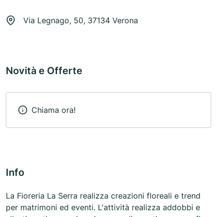
Via Legnago, 50, 37134 Verona
Novità e Offerte
Chiama ora!
Info
La Fioreria La Serra realizza creazioni floreali e trend
per matrimoni ed eventi. L'attività realizza addobbi e