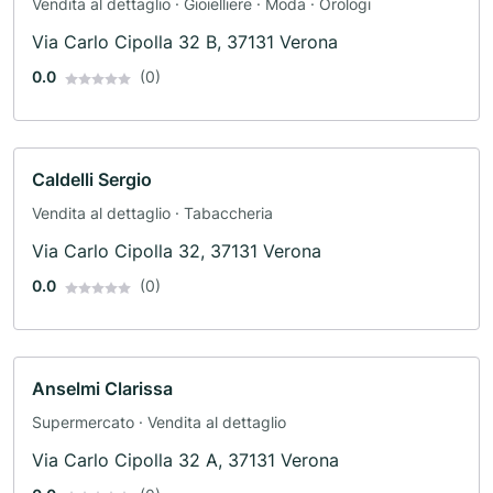
Vendita al dettaglio · Gioielliere · Moda · Orologi
Via Carlo Cipolla 32 B, 37131 Verona
0.0
(0)
Caldelli Sergio
Vendita al dettaglio · Tabaccheria
Via Carlo Cipolla 32, 37131 Verona
0.0
(0)
Anselmi Clarissa
Supermercato · Vendita al dettaglio
Via Carlo Cipolla 32 A, 37131 Verona