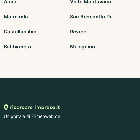
Asola
Volta Mantovana
Marmirolo
San Benedetto Po
Castellucchio
Revere
Sabbioneta
Malagnino
Un portale di Firmenweb.de