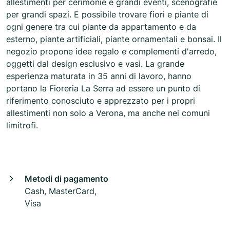
allestimenti per cerimonie e grandi eventi, scenografie
per grandi spazi. E possibile trovare fiori e piante di
ogni genere tra cui piante da appartamento e da
esterno, piante artificiali, piante ornamentali e bonsai. Il
negozio propone idee regalo e complementi d'arredo,
oggetti dal design esclusivo e vasi. La grande
esperienza maturata in 35 anni di lavoro, hanno
portano la Fioreria La Serra ad essere un punto di
riferimento conosciuto e apprezzato per i propri
allestimenti non solo a Verona, ma anche nei comuni
limitrofi.
Metodi di pagamento
Cash, MasterCard,
Visa