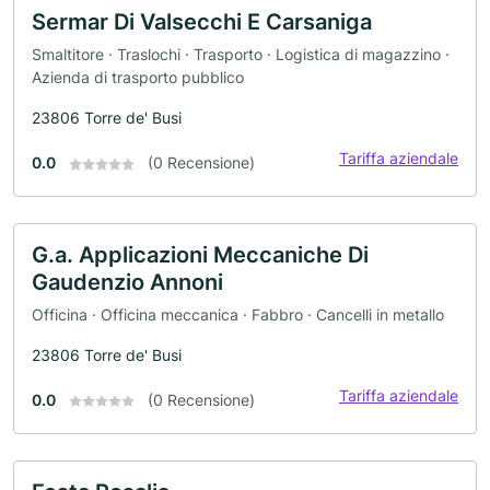
Sermar Di Valsecchi E Carsaniga
Smaltitore · Traslochi · Trasporto · Logistica di magazzino ·
Azienda di trasporto pubblico
23806 Torre de' Busi
Tariffa aziendale
0.0
(0 Recensione)
G.a. Applicazioni Meccaniche Di
Gaudenzio Annoni
Officina · Officina meccanica · Fabbro · Cancelli in metallo
23806 Torre de' Busi
Tariffa aziendale
0.0
(0 Recensione)