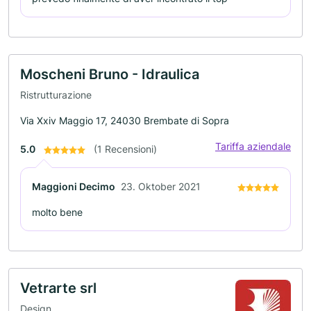
Moscheni Bruno - Idraulica
Ristrutturazione
Via Xxiv Maggio 17, 24030 Brembate di Sopra
Tariffa aziendale
5.0
(1 Recensioni)
Maggioni Decimo
23. Oktober 2021
molto bene
Vetrarte srl
Design