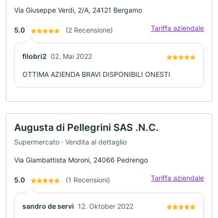
Via Giuseppe Verdi, 2/A, 24121 Bergamo
Tariffa aziendale
5.0
(2 Recensione)
filobri2
02. Mai 2022
OTTIMA AZIENDA BRAVI DISPONIBILI ONESTI
Augusta di Pellegrini SAS .N.C.
Supermercato · Vendita al dettaglio
Via Giambattista Moroni, 24066 Pedrengo
Tariffa aziendale
5.0
(1 Recensioni)
sandro de servi
12. Oktober 2022