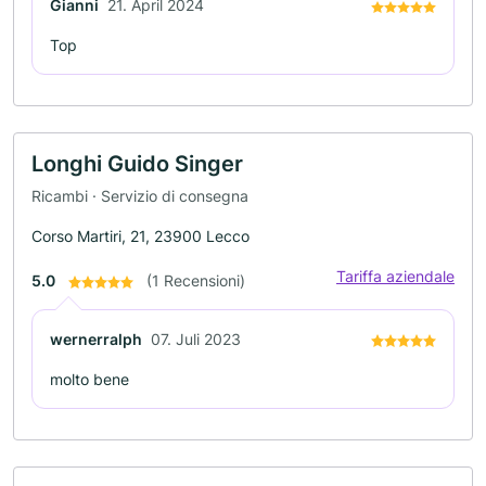
Gianni
21. April 2024
Top
Longhi Guido Singer
Ricambi · Servizio di consegna
Corso Martiri, 21, 23900 Lecco
Tariffa aziendale
5.0
(1 Recensioni)
wernerralph
07. Juli 2023
molto bene