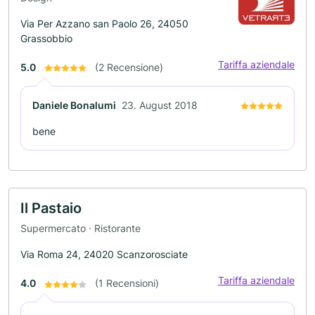
Via Per Azzano san Paolo 26, 24050
Grassobbio
Tariffa aziendale
5.0
(2 Recensione)
Daniele Bonalumi
23. August 2018
bene
Il Pastaio
Supermercato · Ristorante
Via Roma 24, 24020 Scanzorosciate
Tariffa aziendale
4.0
(1 Recensioni)