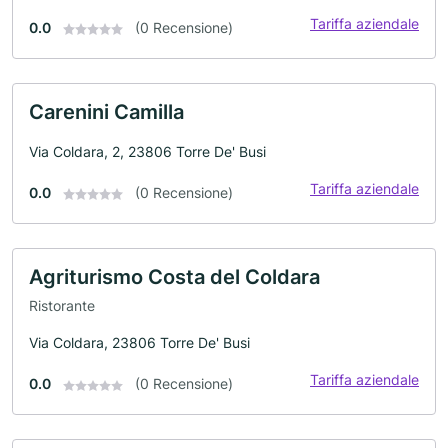
Tariffa aziendale
0.0
(0 Recensione)
Carenini Camilla
Via Coldara, 2, 23806 Torre De' Busi
Tariffa aziendale
0.0
(0 Recensione)
Agriturismo Costa del Coldara
Ristorante
Via Coldara, 23806 Torre De' Busi
Tariffa aziendale
0.0
(0 Recensione)