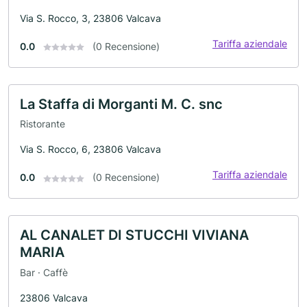
Via S. Rocco, 3, 23806 Valcava
Tariffa aziendale
0.0
(0 Recensione)
La Staffa di Morganti M. C. snc
Ristorante
Via S. Rocco, 6, 23806 Valcava
Tariffa aziendale
0.0
(0 Recensione)
AL CANALET DI STUCCHI VIVIANA
MARIA
Bar · Caffè
23806 Valcava