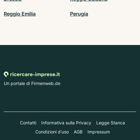
Reggio Emilia
Perugia
Un portale di Firmenweb.de
Contatti
Informativa sulla Privacy
Legge Stanca
Condizioni d'uso
AGB
Impressum