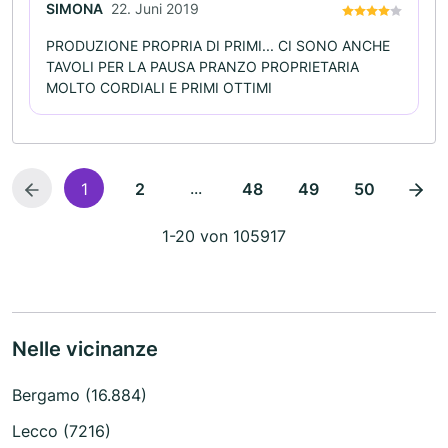
SIMONA
22. Juni 2019
PRODUZIONE PROPRIA DI PRIMI... CI SONO ANCHE
TAVOLI PER LA PAUSA PRANZO PROPRIETARIA
MOLTO CORDIALI E PRIMI OTTIMI
...
1
2
48
49
50
1-20 von 105917
Nelle vicinanze
Bergamo (16.884)
Lecco (7216)