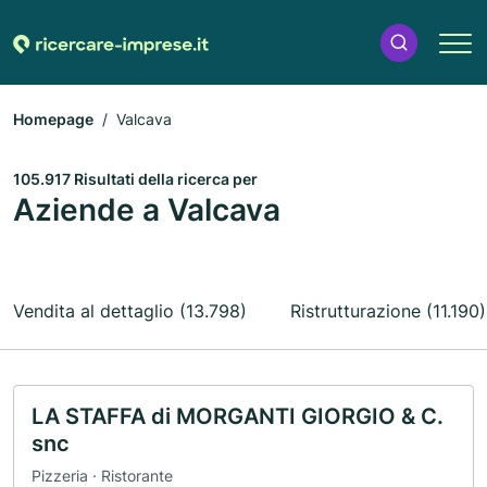
Homepage
Valcava
105.917 Risultati della ricerca per
Aziende a Valcava
Vendita al dettaglio (13.798)
Ristrutturazione (11.190)
LA STAFFA di MORGANTI GIORGIO & C.
snc
Pizzeria · Ristorante