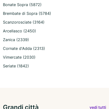
Bonate Sopra (5872)
Brembate di Sopra (5784)
Scanzorosciate (3164)
Arcellasco (2450)
Zanica (2339)
Cornate d'Adda (2313)
Vimercate (2030)
Seriate (1842)
Grandi città
vedi tutti