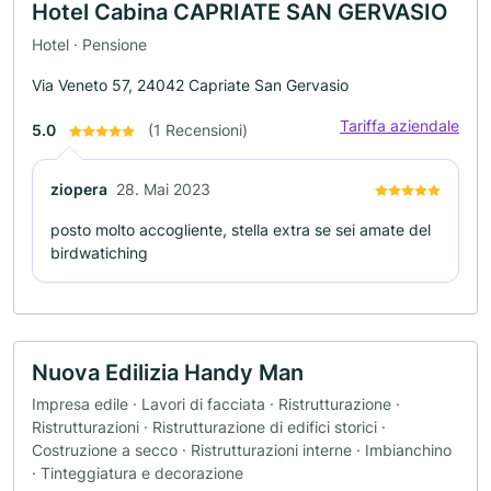
Hotel Cabina CAPRIATE SAN GERVASIO
Hotel · Pensione
Via Veneto 57, 24042 Capriate San Gervasio
Tariffa aziendale
5.0
(1 Recensioni)
ziopera
28. Mai 2023
posto molto accogliente, stella extra se sei amate del
birdwatiching
Nuova Edilizia Handy Man
Impresa edile · Lavori di facciata · Ristrutturazione ·
Ristrutturazioni · Ristrutturazione di edifici storici ·
Costruzione a secco · Ristrutturazioni interne · Imbianchino
· Tinteggiatura e decorazione