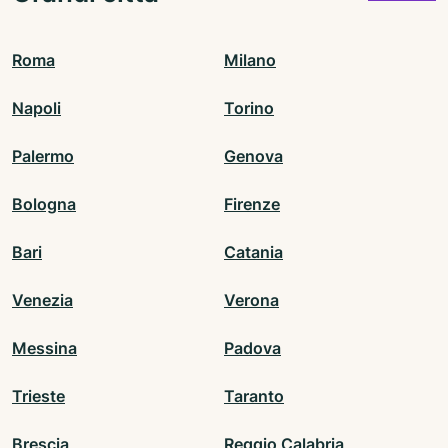
Roma
Milano
Napoli
Torino
Palermo
Genova
Bologna
Firenze
Bari
Catania
Venezia
Verona
Messina
Padova
Trieste
Taranto
Brescia
Reggio Calabria