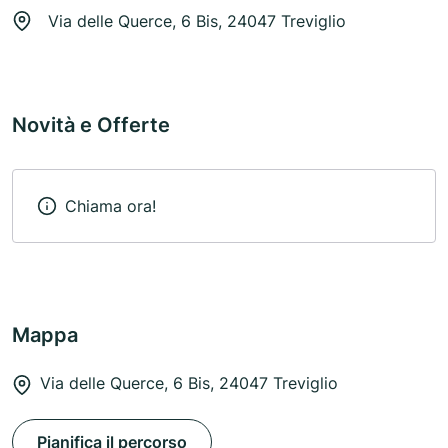
Via delle Querce, 6 Bis, 24047 Treviglio
Novità e Offerte
Chiama ora!
Mappa
Via delle Querce, 6 Bis, 24047 Treviglio
Pianifica il percorso