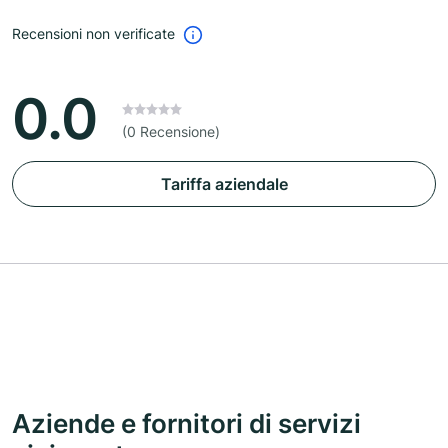
Recensioni non verificate
0.0
(0 Recensione)
Tariffa aziendale
Aziende e fornitori di servizi