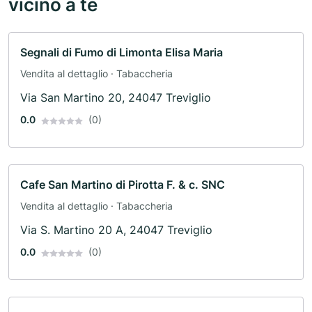
vicino a te
Segnali di Fumo di Limonta Elisa Maria
Vendita al dettaglio · Tabaccheria
Via San Martino 20, 24047 Treviglio
0.0
(0)
Cafe San Martino di Pirotta F. & c. SNC
Vendita al dettaglio · Tabaccheria
Via S. Martino 20 A, 24047 Treviglio
0.0
(0)