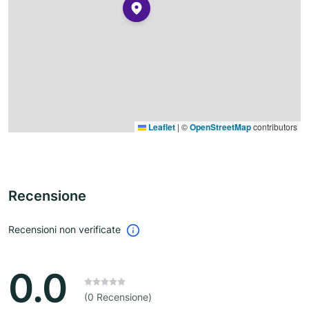
Leaflet
|
©
OpenStreetMap
contributors
Recensione
Recensioni non verificate
0.0
(0 Recensione)