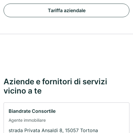
Tariffa aziendale
Aziende e fornitori di servizi
vicino a te
Biandrate Consortile
Agente immobiliare
strada Privata Ansaldi 8, 15057 Tortona