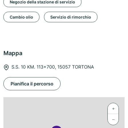
Negozio della stazione di servizio
Cambio olio
Servizio di rimorchio
Mappa
S.S. 10 KM. 113+700, 15057 TORTONA
Pianifica il percorso
+
−