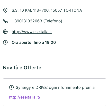
S.S. 10 KM. 113+700, 15057 TORTONA
+390131022663
(Telefono)
http://www.eseitalia.it
Ora aperto, fino a 19:00
Novità e Offerte
Synergy e DRIV&: ogni rifornimento premia
http://eseitalia.it/