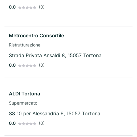
0.0
(0)
Metrocentro Consortile
Ristrutturazione
Strada Privata Ansaldi 8, 15057 Tortona
0.0
(0)
ALDI Tortona
Supermercato
SS 10 per Alessandria 9, 15057 Tortona
0.0
(0)