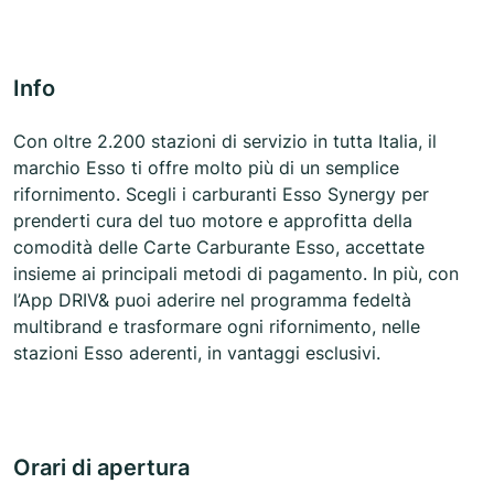
Info
Con oltre 2.200 stazioni di servizio in tutta Italia, il
marchio Esso ti offre molto più di un semplice
rifornimento. Scegli i carburanti Esso Synergy per
prenderti cura del tuo motore e approfitta della
comodità delle Carte Carburante Esso, accettate
insieme ai principali metodi di pagamento. In più, con
l’App DRIV& puoi aderire nel programma fedeltà
multibrand e trasformare ogni rifornimento, nelle
stazioni Esso aderenti, in vantaggi esclusivi.
Orari di apertura