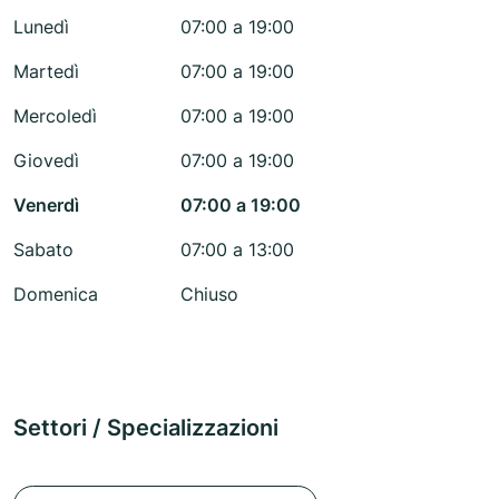
Lunedì
07:00 a 19:00
Martedì
07:00 a 19:00
Mercoledì
07:00 a 19:00
Giovedì
07:00 a 19:00
Venerdì
07:00 a 19:00
Sabato
07:00 a 13:00
Domenica
Chiuso
Settori / Specializzazioni