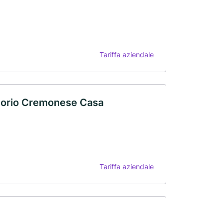
Tariffa aziendale
itorio Cremonese Casa
Tariffa aziendale