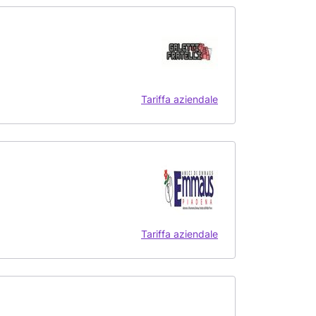
Tariffa aziendale
Tariffa aziendale