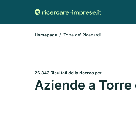
Homepage
Torre de' Picenardi
26.843 Risultati della ricerca per
Aziende a Torre 