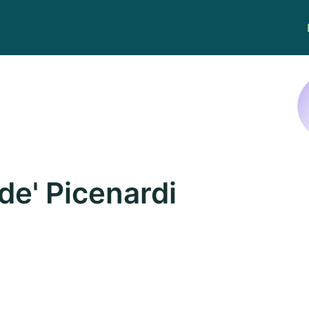
de' Picenardi