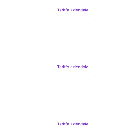
Tariffa aziendale
Tariffa aziendale
Tariffa aziendale