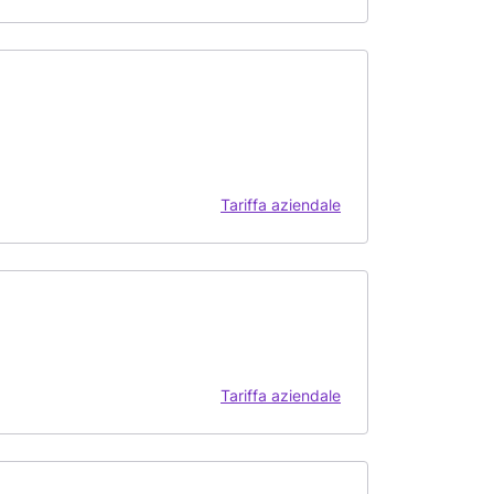
Tariffa aziendale
Tariffa aziendale