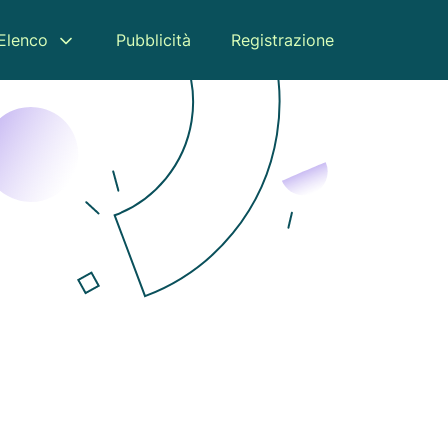
Elenco
Pubblicità
Registrazione