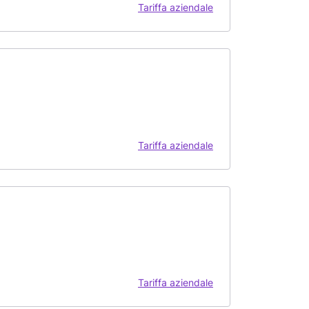
Tariffa aziendale
Tariffa aziendale
Tariffa aziendale