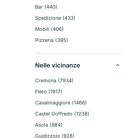
Bar (440)
Spedizione (433)
Mobili (406)
Pizzeria (395)
Nelle vicinanze
Cremona (7934)
Flero (1917)
Casalmaggiore (1466)
Castel Goffredo (1238)
Asola (984)
Guidizzolo (928)