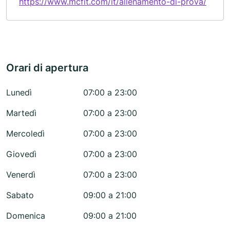
https://www.mcfit.com/it/allenamento-di-prova/
Orari di apertura
Lunedì
07:00 a 23:00
Martedì
07:00 a 23:00
Mercoledì
07:00 a 23:00
Giovedì
07:00 a 23:00
Venerdì
07:00 a 23:00
Sabato
09:00 a 21:00
Domenica
09:00 a 21:00