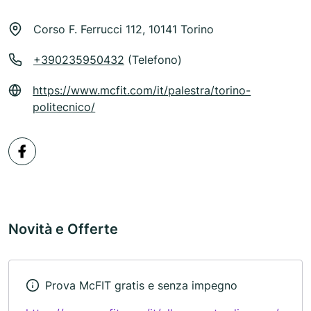
Corso F. Ferrucci 112, 10141 Torino
+390235950432
(Telefono)
https://www.mcfit.com/it/palestra/torino-
politecnico/
Novità e Offerte
Prova McFIT gratis e senza impegno