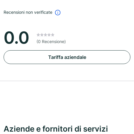
Recensioni non verificate
0.0
(0 Recensione)
Tariffa aziendale
Aziende e fornitori di servizi