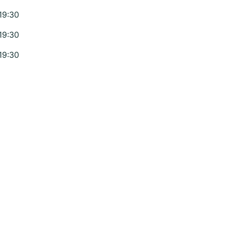
19:30
19:30
19:30