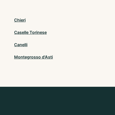
Chieri
Caselle Torinese
Canelli
Montegrosso d'Asti