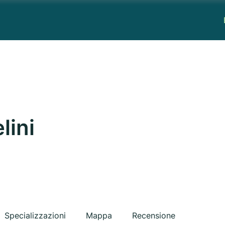
lini
Specializzazioni
Mappa
Recensione