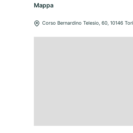
Mappa
Corso Bernardino Telesio, 60, 10146 Tor