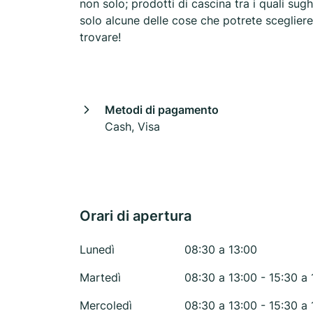
non solo; prodotti di cascina tra i quali su
solo alcune delle cose che potrete scegliere
trovare!
Metodi di pagamento
Cash, Visa
Orari di apertura
Lunedì
08:30 a 13:00
Martedì
08:30 a 13:00 - 15:30 a 
Mercoledì
08:30 a 13:00 - 15:30 a 