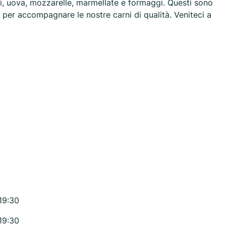
ghi, uova, mozzarelle, marmellate e formaggi. Questi sono
 per accompagnare le nostre carni di qualità. Veniteci a
19:30
19:30