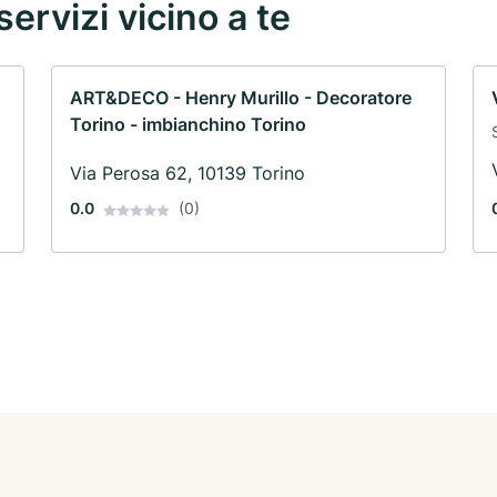
servizi vicino a te
ART&DECO - Henry Murillo - Decoratore
Torino - imbianchino Torino
Via Perosa 62, 10139 Torino
0.0
(0)