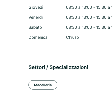
Giovedì
08:30 a 13:00 - 15:30 a 
Venerdì
08:30 a 13:00 - 15:30 a 
Sabato
08:30 a 13:00 - 15:30 a 
Domenica
Chiuso
Settori / Specializzazioni
Macelleria