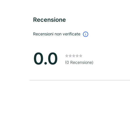
Recensione
Recensioni non verificate
0.0
(0 Recensione)