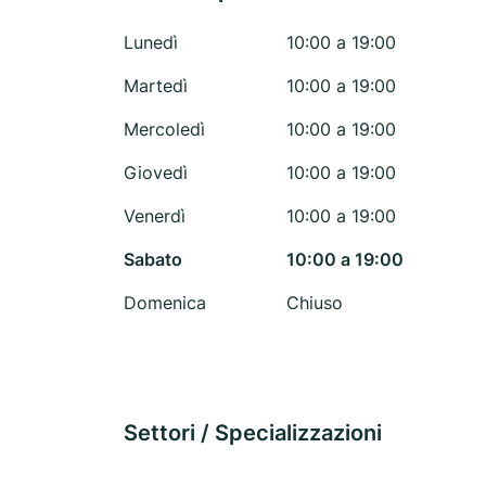
Lunedì
10:00 a 19:00
Martedì
10:00 a 19:00
Mercoledì
10:00 a 19:00
Giovedì
10:00 a 19:00
Venerdì
10:00 a 19:00
Sabato
10:00 a 19:00
Domenica
Chiuso
Settori / Specializzazioni