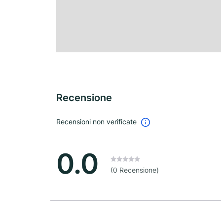
Recensione
Recensioni non verificate
0.0
(0 Recensione)