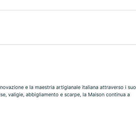
nnovazione e la maestria artigianale italiana attraverso i suo
orse, valigie, abbigliamento e scarpe, la Maison continua a