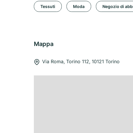
Tessuti
Moda
Negozio di abb
Mappa
Via Roma, Torino 112, 10121 Torino