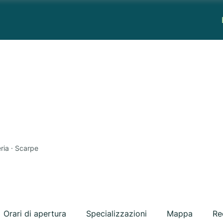
ria · Scarpe
Orari di apertura
Specializzazioni
Mappa
Re