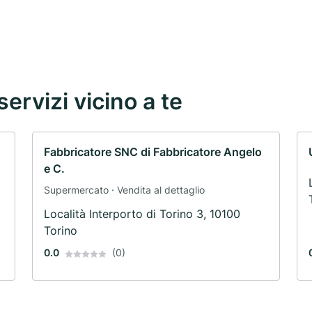
servizi vicino a te
Fabbricatore SNC di Fabbricatore Angelo
e C.
Supermercato · Vendita al dettaglio
Località Interporto di Torino 3, 10100
Torino
0.0
(0)