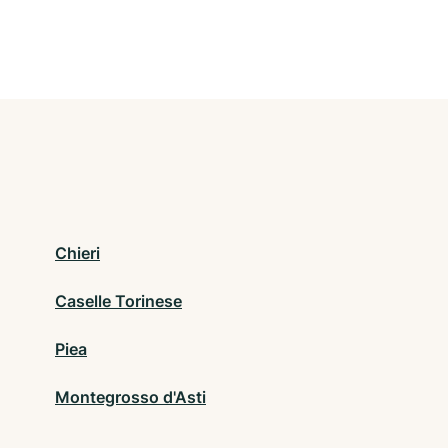
Chieri
Caselle Torinese
Piea
Montegrosso d'Asti