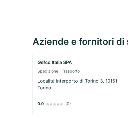
Aziende e fornitori di 
Gefco Italia SPA
Spedizione · Trasporto
Località Interporto di Torino 3, 10151
Torino
0.0
(0)