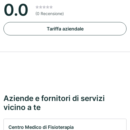
0.0
(0 Recensione)
Tariffa aziendale
Aziende e fornitori di servizi
vicino a te
Centro Medico di Fisioterapia