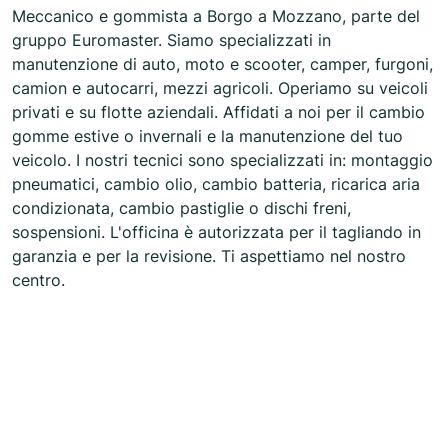
Meccanico e gommista a Borgo a Mozzano, parte del
gruppo Euromaster. Siamo specializzati in
manutenzione di auto, moto e scooter, camper, furgoni,
camion e autocarri, mezzi agricoli. Operiamo su veicoli
privati e su flotte aziendali. Affidati a noi per il cambio
gomme estive o invernali e la manutenzione del tuo
veicolo. I nostri tecnici sono specializzati in: montaggio
pneumatici, cambio olio, cambio batteria, ricarica aria
condizionata, cambio pastiglie o dischi freni,
sospensioni. L'officina è autorizzata per il tagliando in
garanzia e per la revisione. Ti aspettiamo nel nostro
centro.