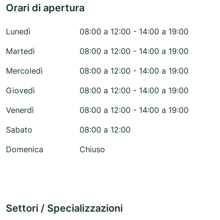
Orari di apertura
Lunedì
08:00 a 12:00 - 14:00 a 19:00
Martedì
08:00 a 12:00 - 14:00 a 19:00
Mercoledì
08:00 a 12:00 - 14:00 a 19:00
Giovedì
08:00 a 12:00 - 14:00 a 19:00
Venerdì
08:00 a 12:00 - 14:00 a 19:00
Sabato
08:00 a 12:00
Domenica
Chiuso
Settori / Specializzazioni