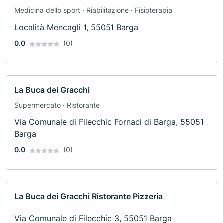
Medicina dello sport · Riabilitazione · Fisioterapia
Località Mencagli 1, 55051 Barga
0.0
(0)
La Buca dei Gracchi
Supermercato · Ristorante
Via Comunale di Filecchio Fornaci di Barga, 55051
Barga
0.0
(0)
La Buca dei Gracchi Ristorante Pizzeria
Via Comunale di Filecchio 3, 55051 Barga