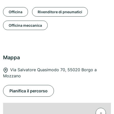
Officina
Rivenditore di pneumatici
Officina meccanica
Mappa
Via Salvatore Quasimodo 70, 55020 Borgo a
Mozzano
Pianifica il percorso
+