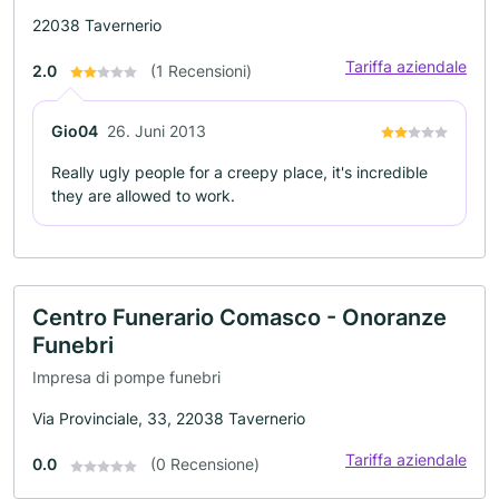
22038 Tavernerio
Tariffa aziendale
2.0
(1 Recensioni)
Gio04
26. Juni 2013
Really ugly people for a creepy place, it's incredible
they are allowed to work.
Centro Funerario Comasco - Onoranze
Funebri
Impresa di pompe funebri
Via Provinciale, 33, 22038 Tavernerio
Tariffa aziendale
0.0
(0 Recensione)