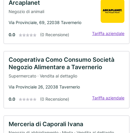
Arcaplanet
Negozio di animali
Via Provinciale, 69, 22038 Tavernerio
Tariffa aziendale
0.0
(0 Recensione)
Cooperativa Como Consumo Società
Negozio Alimentare a Tavernerio
Supermercato · Vendita al dettaglio
Via Provinciale 26, 22038 Tavernerio
Tariffa aziendale
0.0
(0 Recensione)
Merceria di Caporali Ivana
Negozio di abbigliamento · Moda · Vendita al dettaglio