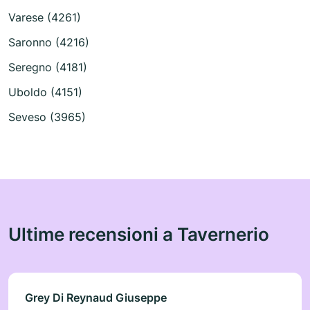
Varese (4261)
Saronno (4216)
Seregno (4181)
Uboldo (4151)
Seveso (3965)
Ultime recensioni a Tavernerio
Grey Di Reynaud Giuseppe