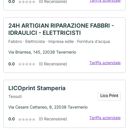
Tariffa aziendale
0.0
(0 Recensione)
24H ARTIGIAN RIPARAZIONE FABBRI -
IDRAULICI - ELETTRICISTI
Fabbro · Elettricista · Impresa edile · Fornitura d'acqua
Via Briantea, 145, 22038 Tavernerio
Tariffa aziendale
0.0
(0 Recensione)
LICOprint Stamperia
Tessuti
Via Cesare Cattaneo, 8, 22038 Tavernerio
Tariffa aziendale
0.0
(0 Recensione)