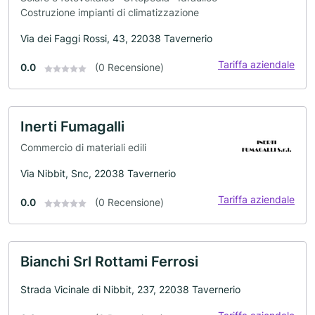
Costruzione impianti di climatizzazione
Via dei Faggi Rossi, 43, 22038 Tavernerio
Tariffa aziendale
0.0
(0 Recensione)
Inerti Fumagalli
Commercio di materiali edili
Via Nibbit, Snc, 22038 Tavernerio
Tariffa aziendale
0.0
(0 Recensione)
Bianchi Srl Rottami Ferrosi
Strada Vicinale di Nibbit, 237, 22038 Tavernerio