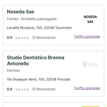
Noseda Sas
Fiorista · Architetto paesaggista
Località Rovascio, 105, 22038 Tavernerio
Tariffa aziendale
0.0
(0 Recensione)
Studio Dentistico Brenna
Antonello
Dentista
Via Giuseppe Verdi, 109, 22038 Ponzate
Tariffa aziendale
0.0
(0 Recensione)