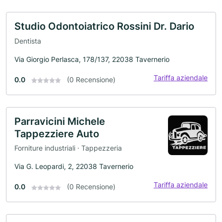
Studio Odontoiatrico Rossini Dr. Dario
Dentista
Via Giorgio Perlasca, 178/137, 22038 Tavernerio
Tariffa aziendale
0.0
(0 Recensione)
Parravicini Michele
Tappezziere Auto
Forniture industriali · Tappezzeria
Via G. Leopardi, 2, 22038 Tavernerio
Tariffa aziendale
0.0
(0 Recensione)