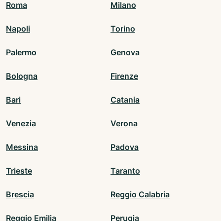
Roma
Milano
Napoli
Torino
Palermo
Genova
Bologna
Firenze
Bari
Catania
Venezia
Verona
Messina
Padova
Trieste
Taranto
Brescia
Reggio Calabria
Reggio Emilia
Perugia