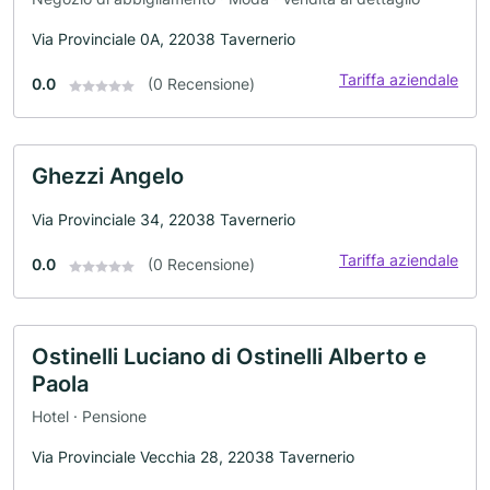
Via Provinciale 0A, 22038 Tavernerio
Tariffa aziendale
0.0
(0 Recensione)
Ghezzi Angelo
Via Provinciale 34, 22038 Tavernerio
Tariffa aziendale
0.0
(0 Recensione)
Ostinelli Luciano di Ostinelli Alberto e
Paola
Hotel · Pensione
Via Provinciale Vecchia 28, 22038 Tavernerio