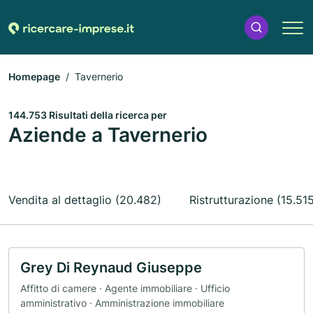
Homepage
Tavernerio
144.753 Risultati della ricerca per
Aziende a Tavernerio
Vendita al dettaglio (20.482)
Ristrutturazione (15.51
Grey Di Reynaud Giuseppe
Affitto di camere · Agente immobiliare · Ufficio
amministrativo · Amministrazione immobiliare