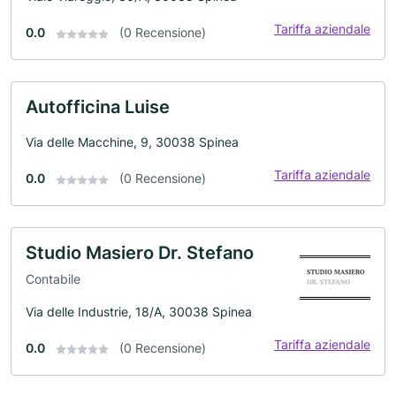
Tariffa aziendale
0.0
(0 Recensione)
Autofficina Luise
Via delle Macchine, 9, 30038 Spinea
Tariffa aziendale
0.0
(0 Recensione)
Studio Masiero Dr. Stefano
Contabile
Via delle Industrie, 18/A, 30038 Spinea
Tariffa aziendale
0.0
(0 Recensione)