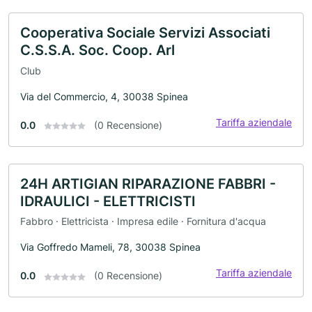
Cooperativa Sociale Servizi Associati
C.S.S.A. Soc. Coop. Arl
Club
Via del Commercio, 4, 30038 Spinea
Tariffa aziendale
0.0
(0 Recensione)
24H ARTIGIAN RIPARAZIONE FABBRI -
IDRAULICI - ELETTRICISTI
Fabbro · Elettricista · Impresa edile · Fornitura d'acqua
Via Goffredo Mameli, 78, 30038 Spinea
Tariffa aziendale
0.0
(0 Recensione)