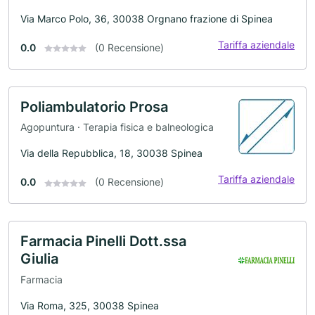
Via Marco Polo, 36, 30038 Orgnano frazione di Spinea
Tariffa aziendale
0.0
(0 Recensione)
Poliambulatorio Prosa
Agopuntura · Terapia fisica e balneologica
Via della Repubblica, 18, 30038 Spinea
Tariffa aziendale
0.0
(0 Recensione)
Farmacia Pinelli Dott.ssa
Giulia
Farmacia
Via Roma, 325, 30038 Spinea