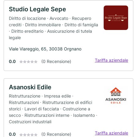
Studio Legale Sepe
Diritto di locazione · Avvocato · Recupero
crediti · Diritto immobiliare · Diritto di famiglia
· Diritto ereditario · Assicurazione di tutela
legale
Viale Viareggio, 65, 30038 Orgnano
Tariffa aziendale
0.0
(0 Recensione)
Asanoski Edile
Ristrutturazione · Impresa edile ·
Ristrutturazioni · Ristrutturazione di edifici
storici · Lavori di facciata · Costruzione a
secco · Ristrutturazioni interne · Isolamento ·
Costruzioni industriali
Tariffa aziendale
0.0
(0 Recensione)