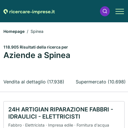
Homepage
Spinea
118.905 Risultati della ricerca per
Aziende a Spinea
Vendita al dettaglio (17.938)
Supermercato (10.698)
24H ARTIGIAN RIPARAZIONE FABBRI -
IDRAULICI - ELETTRICISTI
Fabbro · Elettricista · Impresa edile · Fornitura d'acqua