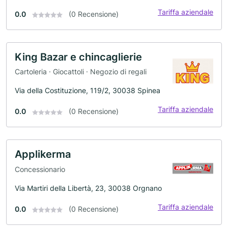
Tariffa aziendale
0.0
(0 Recensione)
King Bazar e chincaglierie
Cartoleria · Giocattoli · Negozio di regali
Via della Costituzione, 119/2, 30038 Spinea
Tariffa aziendale
0.0
(0 Recensione)
Applikerma
Concessionario
Via Martiri della Libertà, 23, 30038 Orgnano
Tariffa aziendale
0.0
(0 Recensione)