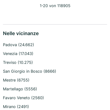
1-20 von 118905
Nelle vicinanze
Padova (24.662)
Venezia (17.043)
Treviso (10.275)
San Giorgio in Bosco (8666)
Mestre (6755)
Martellago (5556)
Favaro Veneto (2560)
Mirano (2491)