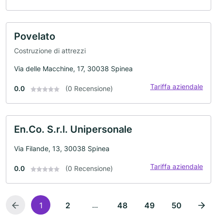
Povelato
Costruzione di attrezzi
Via delle Macchine, 17, 30038 Spinea
Tariffa aziendale
0.0
(0 Recensione)
En.Co. S.r.l. Unipersonale
Via Filande, 13, 30038 Spinea
Tariffa aziendale
0.0
(0 Recensione)
...
1
2
48
49
50