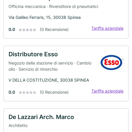
Officina meccanica · Rivenditore di pneumatici
Via Galileo Ferraris, 15, 30038 Spinea
Tariffa aziendale
0.0
(0 Recensione)
Distributore Esso
Negozio della stazione di servizio · Cambio
olio · Servizio di rimorchio
V DELLA COSTITUZIONE, 30038 SPINEA
Tariffa aziendale
0.0
(0 Recensione)
De Lazzari Arch. Marco
Architetto