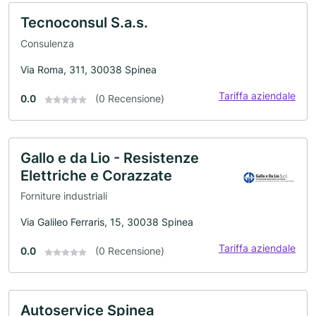
Tecnoconsul S.a.s.
Consulenza
Via Roma, 311, 30038 Spinea
Tariffa aziendale
0.0
(0 Recensione)
Gallo e da Lio - Resistenze
Elettriche e Corazzate
Forniture industriali
Via Galileo Ferraris, 15, 30038 Spinea
Tariffa aziendale
0.0
(0 Recensione)
Autoservice Spinea