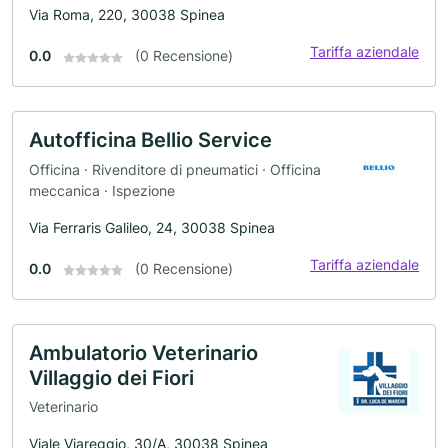
Via Roma, 220, 30038 Spinea
Tariffa aziendale
0.0
(0 Recensione)
Autofficina Bellio Service
Officina · Rivenditore di pneumatici · Officina
meccanica · Ispezione
Via Ferraris Galileo, 24, 30038 Spinea
Tariffa aziendale
0.0
(0 Recensione)
Ambulatorio Veterinario
Villaggio dei Fiori
Veterinario
Viale Viareggio, 30/A, 30038 Spinea