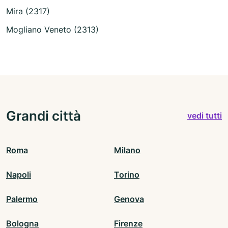
Mira (2317)
Mogliano Veneto (2313)
Grandi città
vedi tutti
Roma
Milano
Napoli
Torino
Palermo
Genova
Bologna
Firenze