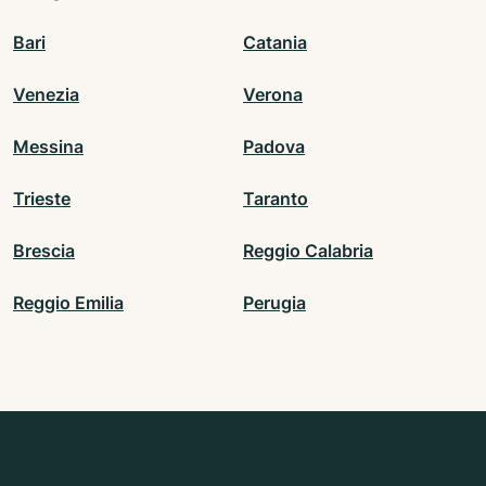
Bari
Catania
Venezia
Verona
Messina
Padova
Trieste
Taranto
Brescia
Reggio Calabria
Reggio Emilia
Perugia