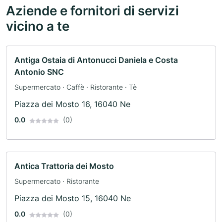
Aziende e fornitori di servizi
vicino a te
Antiga Ostaia di Antonucci Daniela e Costa
Antonio SNC
Supermercato · Caffè · Ristorante · Tè
Piazza dei Mosto 16, 16040 Ne
0.0
(0)
Antica Trattoria dei Mosto
Supermercato · Ristorante
Piazza dei Mosto 15, 16040 Ne
0.0
(0)