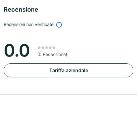
Recensione
Recensioni non verificate
0.0
(0 Recensione)
Tariffa aziendale