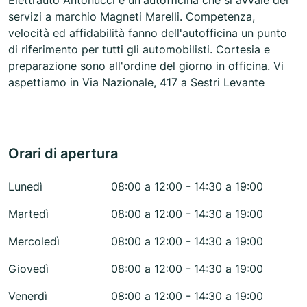
Elettrauto Antonucci è un'autofficina che si avvale dei
servizi a marchio Magneti Marelli. Competenza,
velocità ed affidabilità fanno dell'autofficina un punto
di riferimento per tutti gli automobilisti. Cortesia e
preparazione sono all'ordine del giorno in officina. Vi
aspettiamo in Via Nazionale, 417 a Sestri Levante
Orari di apertura
Lunedì
08:00 a 12:00 - 14:30 a 19:00
Martedì
08:00 a 12:00 - 14:30 a 19:00
Mercoledì
08:00 a 12:00 - 14:30 a 19:00
Giovedì
08:00 a 12:00 - 14:30 a 19:00
Venerdì
08:00 a 12:00 - 14:30 a 19:00