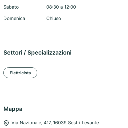
Sabato
08:30 a 12:00
Domenica
Chiuso
Settori / Specializzazioni
Elettricista
Mappa
Via Nazionale, 417, 16039 Sestri Levante