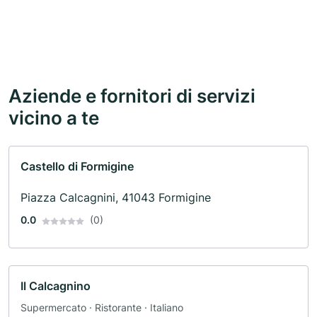
Aziende e fornitori di servizi
vicino a te
Castello di Formigine
Piazza Calcagnini, 41043 Formigine
0.0
(0)
Il Calcagnino
Supermercato · Ristorante · Italiano