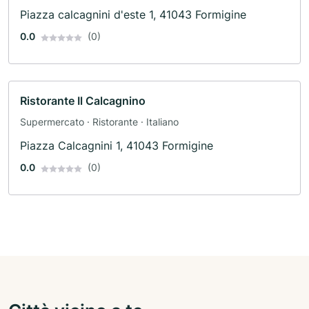
Piazza calcagnini d'este 1, 41043 Formigine
0.0
(0)
Ristorante Il Calcagnino
Supermercato · Ristorante · Italiano
Piazza Calcagnini 1, 41043 Formigine
0.0
(0)