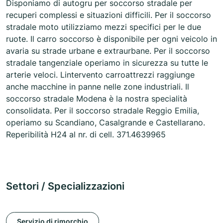
Disponiamo di autogru per soccorso stradale per
recuperi complessi e situazioni difficili. Per il soccorso
stradale moto utilizziamo mezzi specifici per le due
ruote. Il carro soccorso è disponibile per ogni veicolo in
avaria su strade urbane e extraurbane. Per il soccorso
stradale tangenziale operiamo in sicurezza su tutte le
arterie veloci. Lintervento carroattrezzi raggiunge
anche macchine in panne nelle zone industriali. Il
soccorso stradale Modena è la nostra specialità
consolidata. Per il soccorso stradale Reggio Emilia,
operiamo su Scandiano, Casalgrande e Castellarano.
Reperibilità H24 al nr. di cell. 371.4639965
Settori / Specializzazioni
Servizio di rimorchio