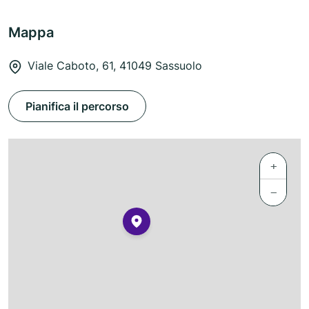
Mappa
Viale Caboto, 61, 41049 Sassuolo
Pianifica il percorso
+
−