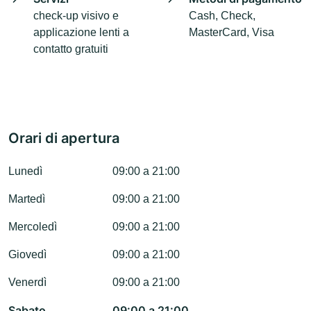
check-up visivo e
Cash, Check,
applicazione lenti a
MasterCard, Visa
contatto gratuiti
Orari di apertura
Lunedì
09:00 a 21:00
Martedì
09:00 a 21:00
Mercoledì
09:00 a 21:00
Giovedì
09:00 a 21:00
Venerdì
09:00 a 21:00
Sabato
09:00 a 21:00