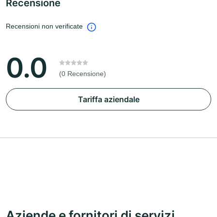
Recensione
Recensioni non verificate
0.0
(0 Recensione)
Tariffa aziendale
Aziende e fornitori di servizi