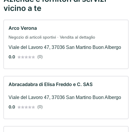
vicino a te
Arco Verona
Negozio di articoli sportivi · Vendita al dettaglio
Viale del Lavoro 47, 37036 San Martino Buon Albergo
0.0
(0)
Abracadabra di Elisa Freddo e C. SAS
Viale del Lavoro 47, 37036 San Martino Buon Albergo
0.0
(0)