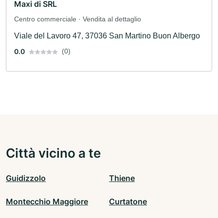
Maxi di SRL
Centro commerciale · Vendita al dettaglio
Viale del Lavoro 47, 37036 San Martino Buon Albergo
0.0
(0)
Città vicino a te
Guidizzolo
Thiene
Montecchio Maggiore
Curtatone