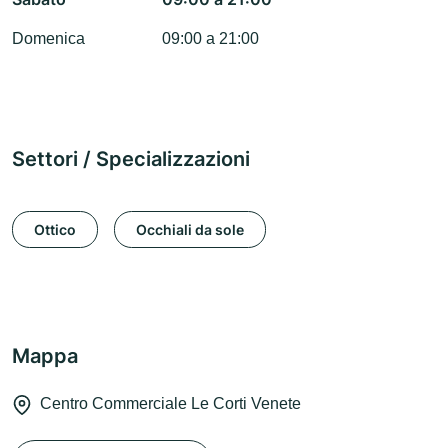
Domenica
09:00 a 21:00
Settori / Specializzazioni
Ottico
Occhiali da sole
Mappa
Centro Commerciale Le Corti Venete