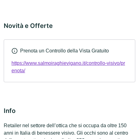
Novità e Offerte
Prenota un Controllo della Vista Gratuito
https://www.salmoiraghievigano.it/controllo-visivo/pr
enota/
Info
Retailer nel settore dell’ottica che si occupa da oltre 150
anni in Italia di benessere visivo. Gli occhi sono al centro