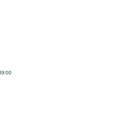
19:00