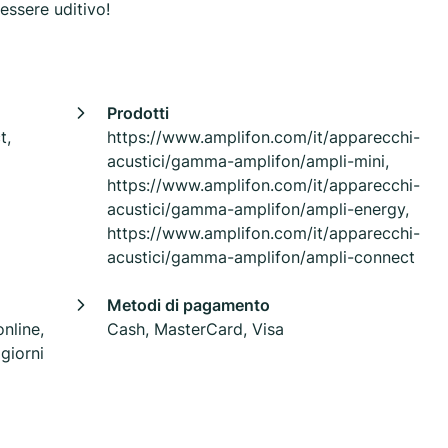
essere uditivo!
Prodotti
t,
https://www.amplifon.com/it/apparecchi-
acustici/gamma-amplifon/ampli-mini,
https://www.amplifon.com/it/apparecchi-
acustici/gamma-amplifon/ampli-energy,
https://www.amplifon.com/it/apparecchi-
acustici/gamma-amplifon/ampli-connect
Metodi di pagamento
online,
Cash, MasterCard, Visa
giorni