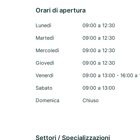
Orari di apertura
Lunedì
09:00 a 12:30
Martedì
09:00 a 12:30
Mercoledì
09:00 a 12:30
Giovedì
09:00 a 12:30
Venerdì
09:00 a 13:00 - 16:00 a 
Sabato
09:00 a 13:00
Domenica
Chiuso
Settori / Specializzazioni