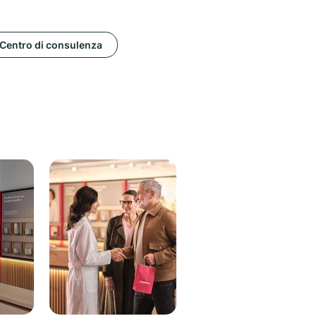
Centro di consulenza