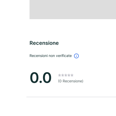
Recensione
Recensioni non verificate
0.0
(0 Recensione)