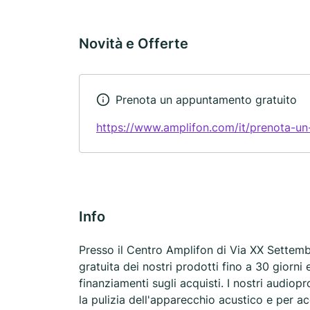
Novità e Offerte
Prenota un appuntamento gratuito
https://www.amplifon.com/it/prenota-u
Info
Presso il Centro Amplifon di Via XX Settem
gratuita dei nostri prodotti fino a 30 giorni
finanziamenti sugli acquisti. I nostri audiop
la pulizia dell'apparecchio acustico e per acqu