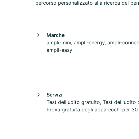
percorso personalizzato alla ricerca del ben
Marche
ampli-mini, ampli-energy, ampli-connec
ampli-easy
Servizi
Test dell'udito gratuito, Test dell'udito 
Prova gratuita degli apparecchi per 30 