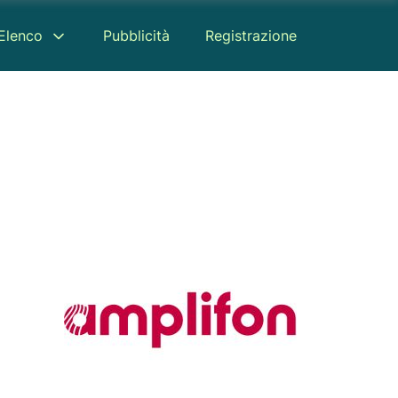
Elenco
Pubblicità
Registrazione