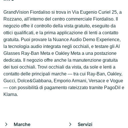
GrandVision Fiordaliso si trova in Via Eugenio Curiel 25, a
Rozzano, all'interno del centro commerciale Fiordaliso. Il
negozio offre il controllo della vista gratuito, eseguito da
ottici qualificati, e la prima applicazione di lenti a contatto
gratuita. Puoi provare la Nuance Audio Demo Experience,
la tecnologia audio integrata negli occhiali, e testare gli AI
Glasses Ray-Ban Meta e Oakley Meta a una postazione
dedicata. Il negozio offre anche la manutenzione gratuita
dei tuoi occhiali. Trovi occhiali da vista, da sole e lenti a
contatto delle principali marche — tra cui Ray-Ban, Oakley,
Gucci, Dolce&Gabbana, Emporio Armani, Versace e Vogue
— con possibilità di pagamento rateizzato tramite PagoDil e
Klarna.
Marche
Servizi