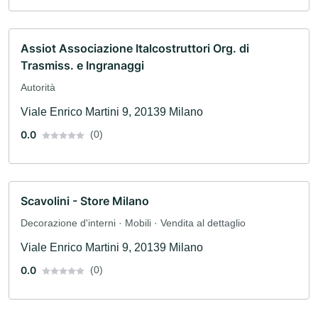
Assiot Associazione Italcostruttori Org. di
Trasmiss. e Ingranaggi
Autorità
Viale Enrico Martini 9, 20139 Milano
0.0
(0)
Scavolini - Store Milano
Decorazione d'interni · Mobili · Vendita al dettaglio
Viale Enrico Martini 9, 20139 Milano
0.0
(0)