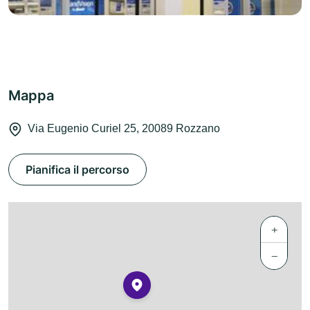
Mappa
Via Eugenio Curiel 25, 20089 Rozzano
Pianifica il percorso
+
−