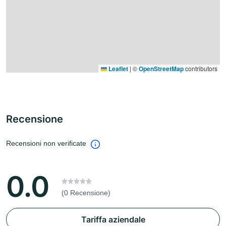
Leaflet
|
©
OpenStreetMap
contributors
Recensione
Recensioni non verificate
0.0
(0 Recensione)
Tariffa aziendale