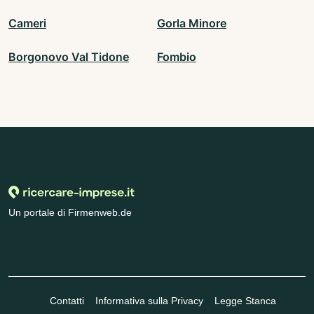
Cameri
Gorla Minore
Borgonovo Val Tidone
Fombio
Un portale di Firmenweb.de
Contatti
Informativa sulla Privacy
Legge Stanca