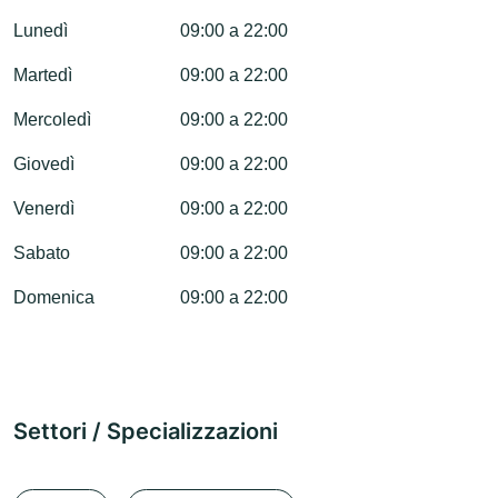
Lunedì
09:00 a 22:00
Martedì
09:00 a 22:00
Mercoledì
09:00 a 22:00
Giovedì
09:00 a 22:00
Venerdì
09:00 a 22:00
Sabato
09:00 a 22:00
Domenica
09:00 a 22:00
Settori / Specializzazioni