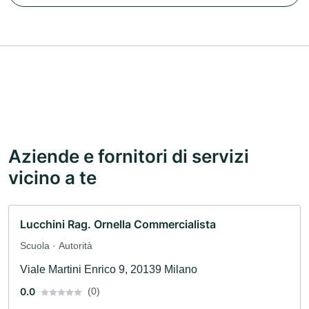
Aziende e fornitori di servizi
vicino a te
Lucchini Rag. Ornella Commercialista
Scuola · Autorità
Viale Martini Enrico 9, 20139 Milano
0.0
(0)