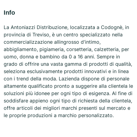
Info
La Antoniazzi Distribuzione, localizzata a Codognè, in
provincia di Treviso, è un centro specializzato nella
commercializzazione allingrosso d'intimo,
abbigliamento, pigiameria, corsetteria, calzetteria, per
uomo, donna e bambino da 0 a 16 anni. Sempre in
grado di offrire una vasta gamma di prodotti di qualità,
seleziona esclusivamente prodotti innovativi e in linea
con i trend della moda. Lazienda dispone di personale
altamente qualificato pronto a suggerire alla clientela le
soluzioni più idonee per ogni tipo di esigenza. Al fine di
soddisfare appieno ogni tipo di richiesta della clientela,
offre articoli dei migliori marchi presenti sul mercato e
le proprie produzioni a marchio personalizzato.