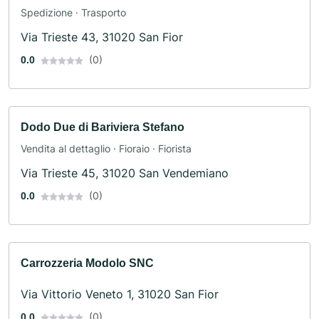
Spedizione · Trasporto
Via Trieste 43, 31020 San Fior
(0)
0.0
Dodo Due di Bariviera Stefano
Vendita al dettaglio · Fioraio · Fiorista
Via Trieste 45, 31020 San Vendemiano
(0)
0.0
Carrozzeria Modolo SNC
Via Vittorio Veneto 1, 31020 San Fior
(0)
0.0