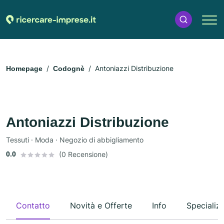
Antoniazzi Distribuzione
Homepage
Codognè
Antoniazzi Distribuzione
Tessuti · Moda · Negozio di abbigliamento
0.0
(0 Recensione)
Contatto
Novità e Offerte
Info
Specializ