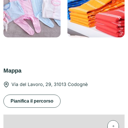
Mappa
Via del Lavoro, 29, 31013 Codognè
Pianifica il percorso
+