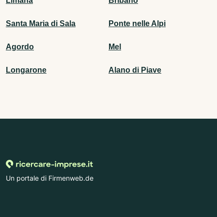
Limana
Bribano
Santa Maria di Sala
Ponte nelle Alpi
Agordo
Mel
Longarone
Alano di Piave
Un portale di Firmenweb.de