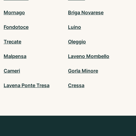
Mornago
Briga Novarese
Fondotoce
Luino
Trecate
Oleggio
Malpensa
Laveno Mombello
Cameri
Gorla Minore
Lavena Ponte Tresa
Cressa