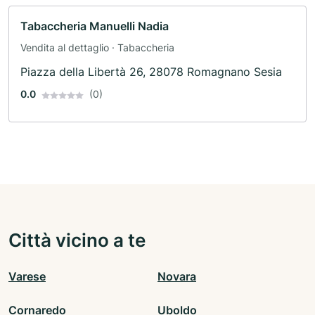
Tabaccheria Manuelli Nadia
Vendita al dettaglio · Tabaccheria
Piazza della Libertà 26, 28078 Romagnano Sesia
0.0
(0)
Città vicino a te
Varese
Novara
Cornaredo
Uboldo