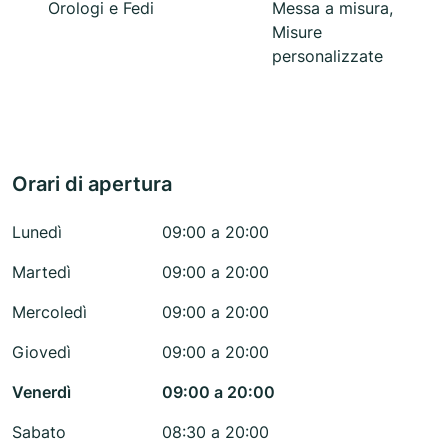
Orologi e Fedi
Messa a misura,
Misure
personalizzate
Orari di apertura
Lunedì
09:00 a 20:00
Martedì
09:00 a 20:00
Mercoledì
09:00 a 20:00
Giovedì
09:00 a 20:00
Venerdì
09:00 a 20:00
Sabato
08:30 a 20:00