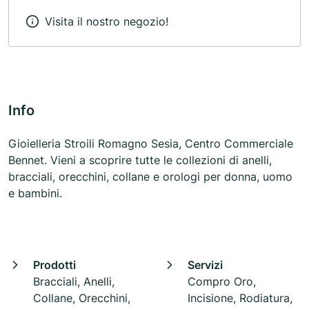
Visita il nostro negozio!
Info
Gioielleria Stroili Romagno Sesia, Centro Commerciale
Bennet. Vieni a scoprire tutte le collezioni di anelli,
bracciali, orecchini, collane e orologi per donna, uomo
e bambini.
Prodotti
Servizi
Bracciali, Anelli,
Compro Oro,
Collane, Orecchini,
Incisione, Rodiatura,