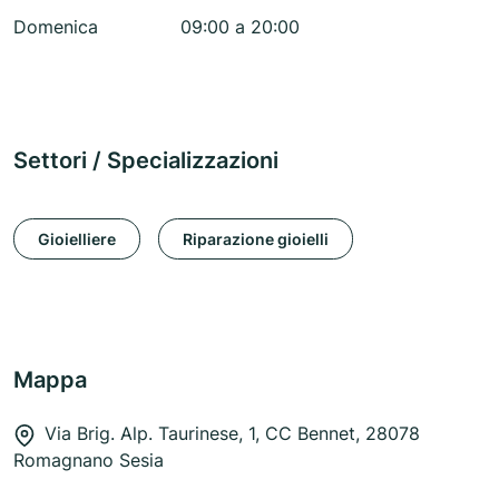
Domenica
09:00 a 20:00
Settori / Specializzazioni
Gioielliere
Riparazione gioielli
Mappa
Via Brig. Alp. Taurinese, 1, CC Bennet, 28078
Romagnano Sesia