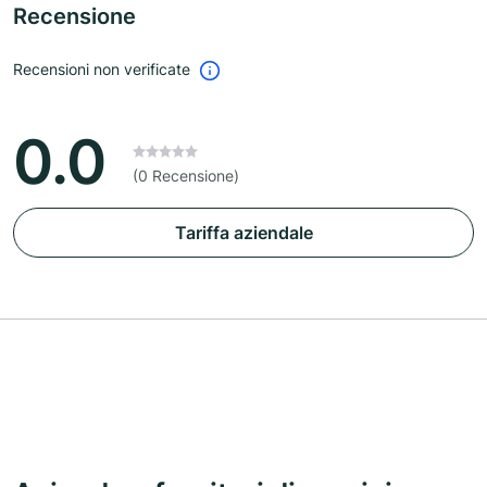
Recensione
Recensioni non verificate
0.0
(0 Recensione)
Tariffa aziendale