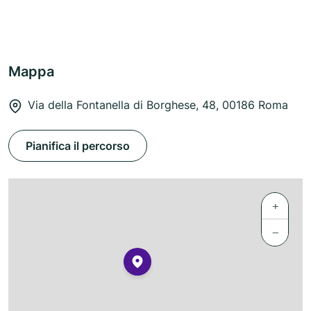
Mappa
Via della Fontanella di Borghese, 48, 00186 Roma
Pianifica il percorso
+
−