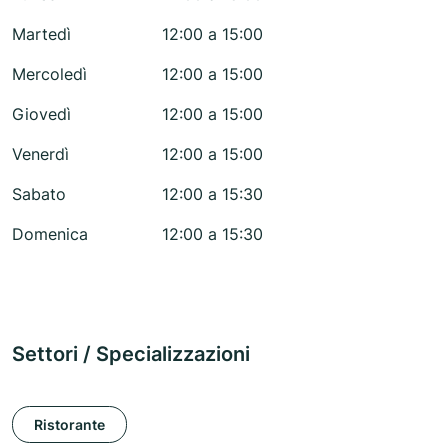
Martedì
12:00 a 15:00
Mercoledì
12:00 a 15:00
Giovedì
12:00 a 15:00
Venerdì
12:00 a 15:00
Sabato
12:00 a 15:30
Domenica
12:00 a 15:30
Settori / Specializzazioni
Ristorante