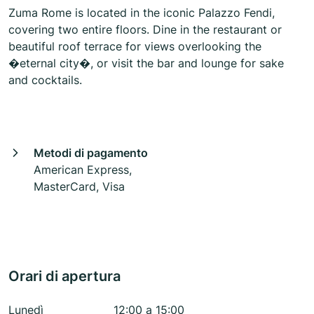
Zuma Rome is located in the iconic Palazzo Fendi,
covering two entire floors. Dine in the restaurant or
beautiful roof terrace for views overlooking the
�eternal city�, or visit the bar and lounge for sake
and cocktails.
Metodi di pagamento
American Express,
MasterCard, Visa
Orari di apertura
Lunedì
12:00 a 15:00