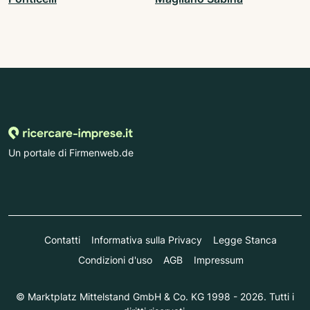
Un portale di Firmenweb.de
Contatti
Informativa sulla Privacy
Legge Stanca
Condizioni d'uso
AGB
Impressum
© Marktplatz Mittelstand GmbH & Co. KG 1998 - 2026. Tutti i