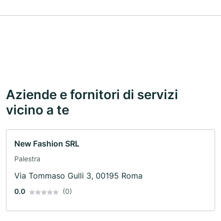
Aziende e fornitori di servizi
vicino a te
New Fashion SRL
Palestra
Via Tommaso Gulli 3, 00195 Roma
0.0
(0)