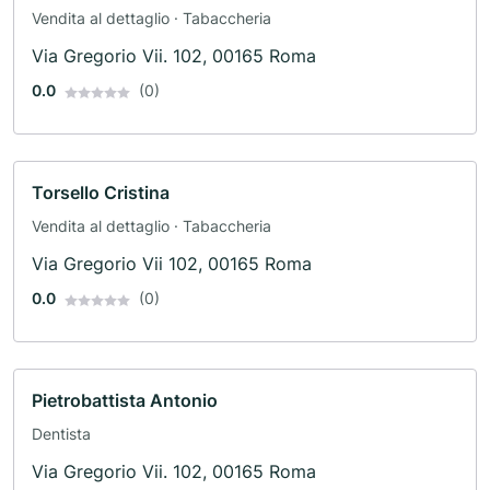
Vendita al dettaglio · Tabaccheria
Via Gregorio Vii. 102, 00165 Roma
0.0
(0)
Torsello Cristina
Vendita al dettaglio · Tabaccheria
Via Gregorio Vii 102, 00165 Roma
0.0
(0)
Pietrobattista Antonio
Dentista
Via Gregorio Vii. 102, 00165 Roma