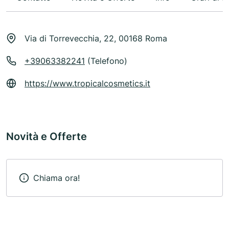
Via di Torrevecchia, 22, 00168 Roma
+39063382241
(Telefono)
https://www.tropicalcosmetics.it
Novità e Offerte
Chiama ora!