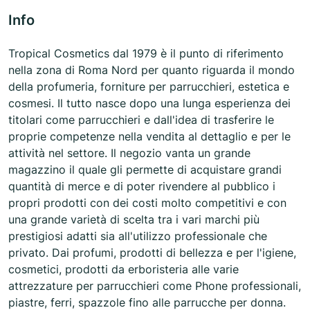
Info
Tropical Cosmetics dal 1979 è il punto di riferimento
nella zona di Roma Nord per quanto riguarda il mondo
della profumeria, forniture per parrucchieri, estetica e
cosmesi. Il tutto nasce dopo una lunga esperienza dei
titolari come parrucchieri e dall'idea di trasferire le
proprie competenze nella vendita al dettaglio e per le
attività nel settore. Il negozio vanta un grande
magazzino il quale gli permette di acquistare grandi
quantità di merce e di poter rivendere al pubblico i
propri prodotti con dei costi molto competitivi e con
una grande varietà di scelta tra i vari marchi più
prestigiosi adatti sia all'utilizzo professionale che
privato. Dai profumi, prodotti di bellezza e per l'igiene,
cosmetici, prodotti da erboristeria alle varie
attrezzature per parrucchieri come Phone professionali,
piastre, ferri, spazzole fino alle parrucche per donna.