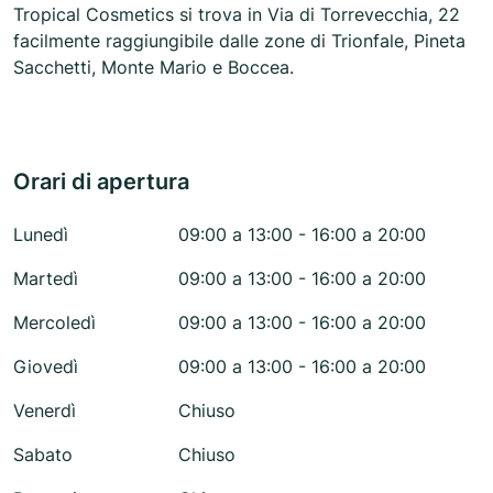
Tropical Cosmetics si trova in Via di Torrevecchia, 22
facilmente raggiungibile dalle zone di Trionfale, Pineta
Sacchetti, Monte Mario e Boccea.
Orari di apertura
Lunedì
09:00 a 13:00 - 16:00 a 20:00
Martedì
09:00 a 13:00 - 16:00 a 20:00
Mercoledì
09:00 a 13:00 - 16:00 a 20:00
Giovedì
09:00 a 13:00 - 16:00 a 20:00
Venerdì
Chiuso
Sabato
Chiuso