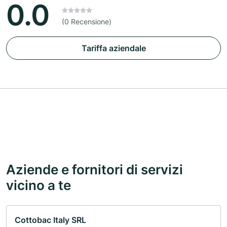
0.0
(0 Recensione)
Tariffa aziendale
Aziende e fornitori di servizi
vicino a te
Cottobac Italy SRL