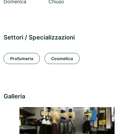
Domenica
Chiuso
Settori / Specializzazioni
Profumeria
Cosmetica
Galleria