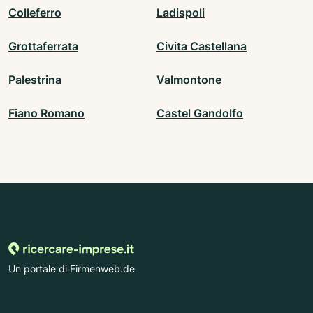
Colleferro
Ladispoli
Grottaferrata
Civita Castellana
Palestrina
Valmontone
Fiano Romano
Castel Gandolfo
Un portale di Firmenweb.de