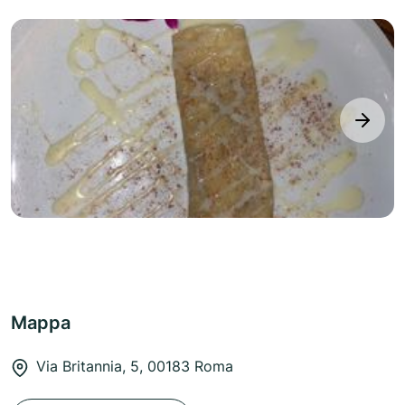
next
Mappa
Via Britannia, 5, 00183 Roma