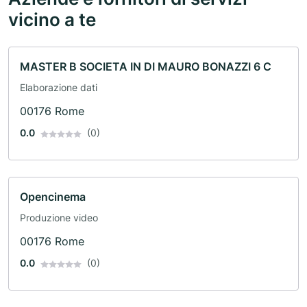
vicino a te
MASTER B SOCIETA IN DI MAURO BONAZZI 6 C
Elaborazione dati
00176 Rome
0.0
(0)
Opencinema
Produzione video
00176 Rome
0.0
(0)