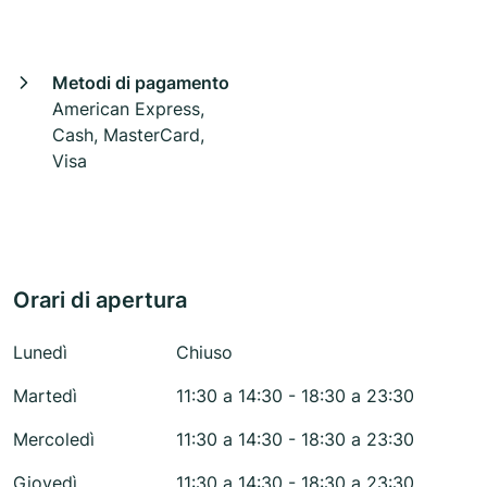
Metodi di pagamento
American Express,
Cash, MasterCard,
Visa
Orari di apertura
Lunedì
Chiuso
Martedì
11:30 a 14:30 - 18:30 a 23:30
Mercoledì
11:30 a 14:30 - 18:30 a 23:30
Giovedì
11:30 a 14:30 - 18:30 a 23:30