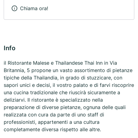
Chiama ora!
Info
il Ristorante Malese e Thailandese Thai Inn in Via
Britannia, 5 propone un vasto assortimento di pietanze
tipiche della Thailandia, in grado di stuzzicare, con
sapori unici e decisi, il vostro palato e di farvi riscoprire
una cucina tradizionale che riuscirà sicuramente a
deliziarvi. Il ristorante è specializzato nella
preparazione di diverse pietanze, ognuna delle quali
realizzata con cura da parte di uno staff di
professionisti, appartenenti a una cultura
completamente diversa rispetto alle altre.