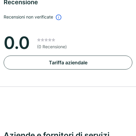
Recensione
Recensioni non verificate
0.0
(0 Recensione)
Tariffa aziendale
Aziende e fornitori di servizi