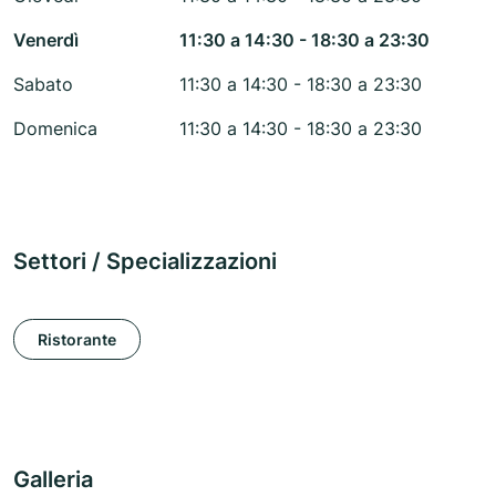
Venerdì
11:30 a 14:30 - 18:30 a 23:30
Sabato
11:30 a 14:30 - 18:30 a 23:30
Domenica
11:30 a 14:30 - 18:30 a 23:30
Settori / Specializzazioni
Ristorante
Galleria