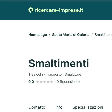
Homepage
Santa Maria di Galeria
Smaltimen
Smaltimenti
Traslochi · Trasporto · Smaltitore
0.0
(0 Recensione)
Contatto
Info
Specializzazioni