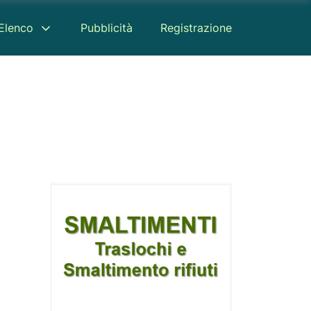
Elenco
Pubblicità
Registrazione