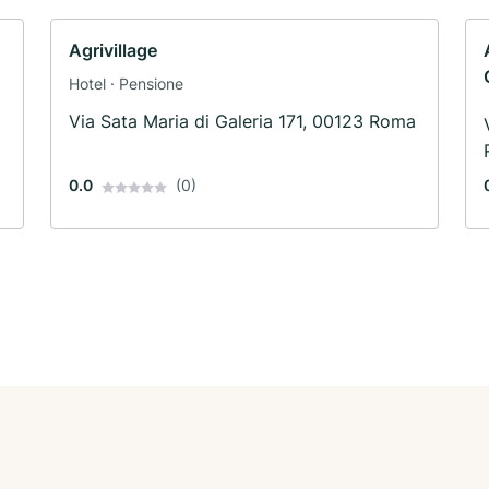
Agrivillage
Hotel · Pensione
Via Sata Maria di Galeria 171, 00123 Roma
0.0
(0)