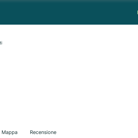
ti
Mappa
Recensione