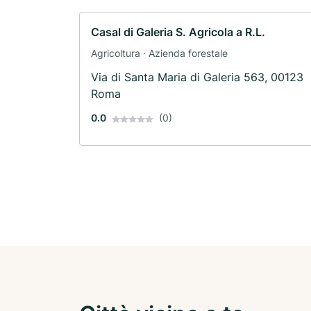
Casal di Galeria S. Agricola a R.L.
Agricoltura · Azienda forestale
Via di Santa Maria di Galeria 563, 00123
Roma
0.0
(0)