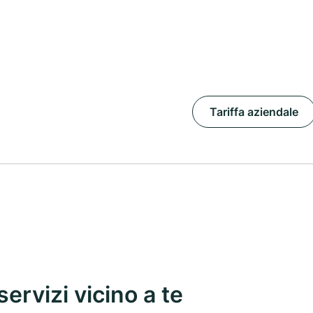
Tariffa aziendale
servizi vicino a te