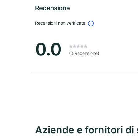
Recensione
Recensioni non verificate
0.0
(0 Recensione)
Aziende e fornitori di 