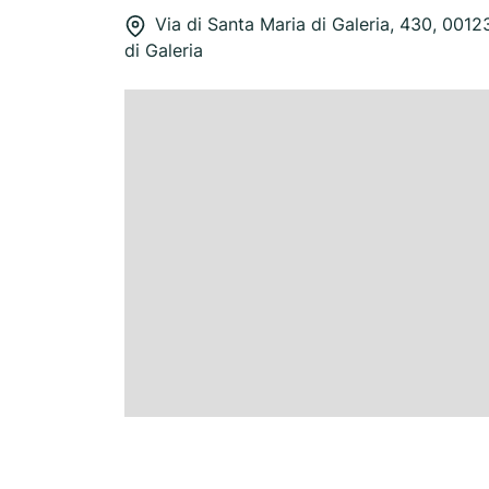
Via di Santa Maria di Galeria, 430, 0012
di Galeria