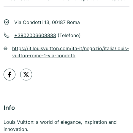
Via Condotti 13, 00187 Roma
+3902006608888
(Telefono)
https://it.louisvuitton.com/ita-it/negozio/italia/louis-
vuitton-rome-1-via-condotti
Info
Louis Vuitton: a world of elegance, inspiration and
innovation.