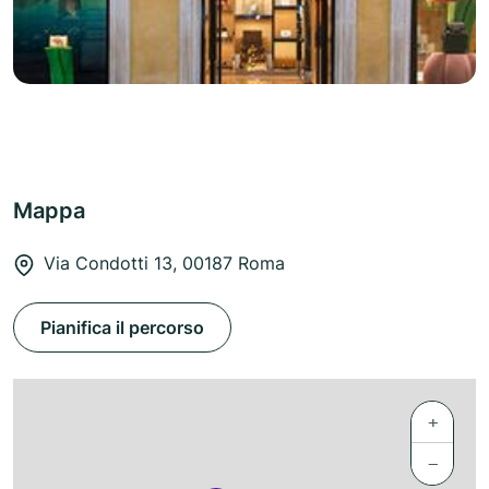
Mappa
Via Condotti 13, 00187 Roma
Pianifica il percorso
+
−