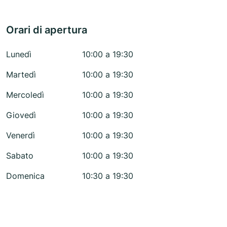
Orari di apertura
Lunedì
10:00 a 19:30
Martedì
10:00 a 19:30
Mercoledì
10:00 a 19:30
Giovedì
10:00 a 19:30
Venerdì
10:00 a 19:30
Sabato
10:00 a 19:30
Domenica
10:30 a 19:30