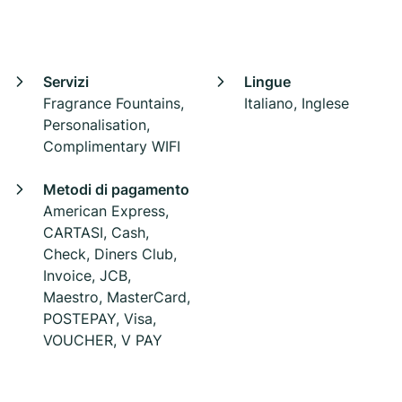
Servizi
Lingue
Fragrance Fountains,
Italiano, Inglese
Personalisation,
Complimentary WIFI
Metodi di pagamento
American Express,
CARTASI, Cash,
Check, Diners Club,
Invoice, JCB,
Maestro, MasterCard,
POSTEPAY, Visa,
VOUCHER, V PAY