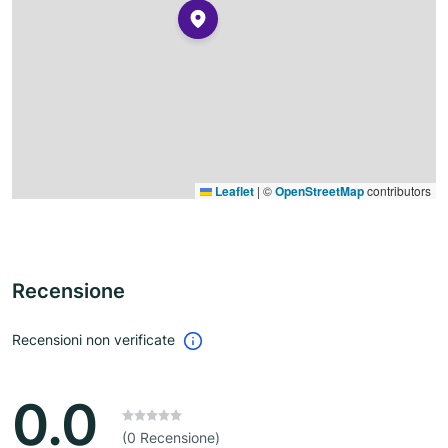
Leaflet
|
©
OpenStreetMap
contributors
Recensione
Recensioni non verificate
0.0
(0 Recensione)