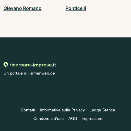
Olevano Romano
Ponticelli
Un portale di Firmenweb.de
Contatti
Informativa sulla Privacy
Legge Stanca
Condizioni d'uso
AGB
Impressum