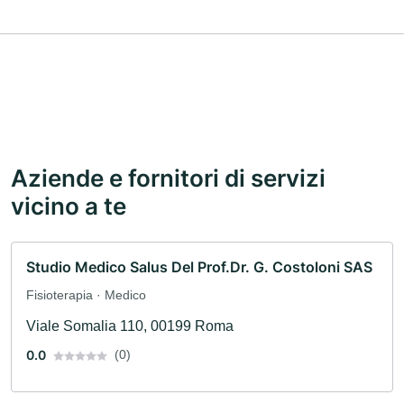
Aziende e fornitori di servizi
vicino a te
Studio Medico Salus Del Prof.Dr. G. Costoloni SAS
Fisioterapia · Medico
Viale Somalia 110, 00199 Roma
0.0
(0)