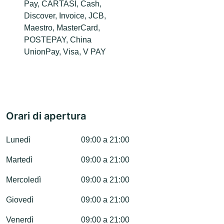
Pay, CARTASI, Cash,
Discover, Invoice, JCB,
Maestro, MasterCard,
POSTEPAY, China
UnionPay, Visa, V PAY
Orari di apertura
Lunedì
09:00 a 21:00
Martedì
09:00 a 21:00
Mercoledì
09:00 a 21:00
Giovedì
09:00 a 21:00
Venerdì
09:00 a 21:00