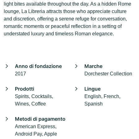
light bites available throughout the day. As a hidden Rome
lounge, La Libreria attracts those who appreciate culture
and discretion, offering a serene refuge for conversation,
romantic moments or peaceful reflection in a setting of
understated luxury and timeless Roman elegance.
Anno di fondazione
Marche
2017
Dorchester Collection
Prodotti
Lingue
Spirits, Cocktails,
English, French,
Wines, Coffee
Spanish
Metodi di pagamento
American Express,
Android Pay, Apple