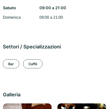
Sabato
09:00 a 21:00
Domenica
09:00 a 21:00
Settori / Specializzazioni
Bar
Caffè
Galleria