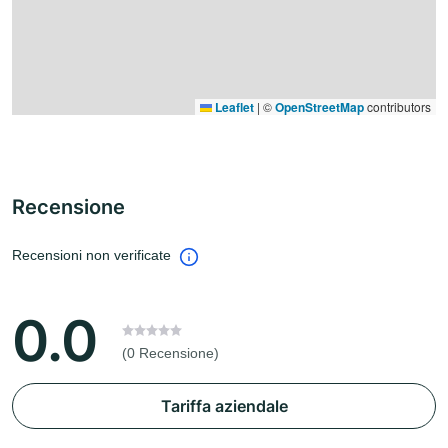
Leaflet
|
©
OpenStreetMap
contributors
Recensione
Recensioni non verificate
0.0
(0 Recensione)
Tariffa aziendale