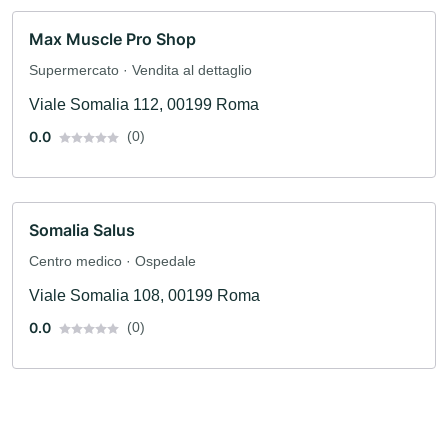
Max Muscle Pro Shop
Supermercato · Vendita al dettaglio
Viale Somalia 112, 00199 Roma
0.0
(0)
Somalia Salus
Centro medico · Ospedale
Viale Somalia 108, 00199 Roma
0.0
(0)