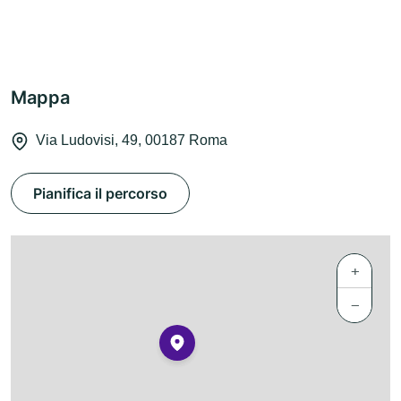
Mappa
Via Ludovisi, 49, 00187 Roma
Pianifica il percorso
+
−