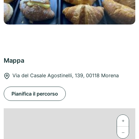
Mappa
Via del Casale Agostinelli, 139, 00118 Morena
Pianifica il percorso
+
−