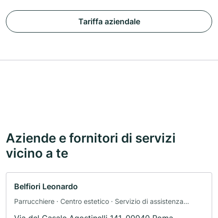
Tariffa aziendale
Aziende e fornitori di servizi
vicino a te
Belfiori Leonardo
Parrucchiere · Centro estetico · Servizio di assistenza
domiciliare