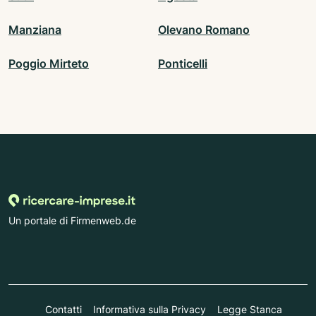
Manziana
Olevano Romano
Poggio Mirteto
Ponticelli
Un portale di Firmenweb.de
Contatti
Informativa sulla Privacy
Legge Stanca