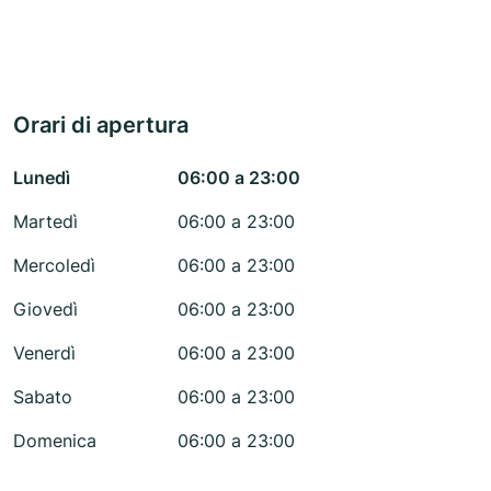
Orari di apertura
Lunedì
06:00 a 23:00
Martedì
06:00 a 23:00
Mercoledì
06:00 a 23:00
Giovedì
06:00 a 23:00
Venerdì
06:00 a 23:00
Sabato
06:00 a 23:00
Domenica
06:00 a 23:00