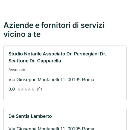
Aziende e fornitori di servizi
vicino a te
Studio Notarile Associato Dr. Parmegiani Dr.
Scattone Dr. Capparella
Avvocato
Via Giuseppe Montanelli 11, 00195 Roma
0.0
(0)
De Santis Lamberto
Via Giuseppe Montanelli 11, 00195 Roma