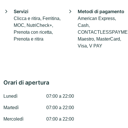
Servizi
Metodi di pagamento
Clicca e ritira, Ferritina,
American Express,
MOC, NutriCheck+,
Cash,
Prenota con ricetta,
CONTACTLESSPAYME
Prenota e ritira
Maestro, MasterCard,
Visa, V PAY
Orari di apertura
Lunedì
07:00 a 22:00
Martedì
07:00 a 22:00
Mercoledì
07:00 a 22:00