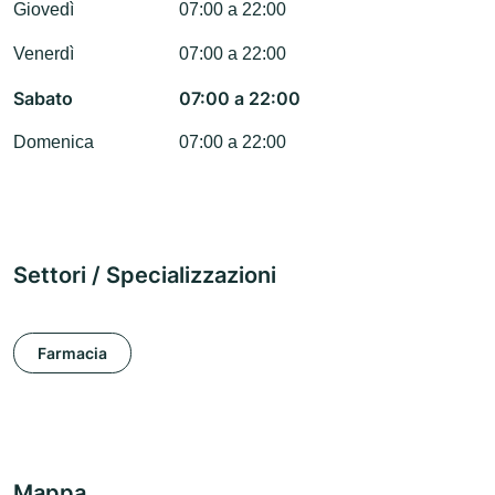
Giovedì
07:00 a 22:00
Venerdì
07:00 a 22:00
Sabato
07:00 a 22:00
Domenica
07:00 a 22:00
Settori / Specializzazioni
Farmacia
Mappa