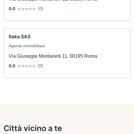
0.0
(0)
Itaka SAS
Agente immobiliare
Via Giuseppe Montanelli 11, 00195 Roma
0.0
(0)
Città vicino a te