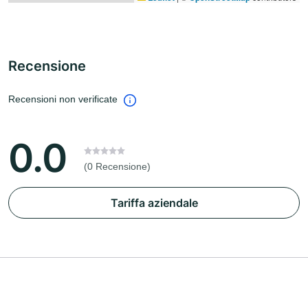
Recensione
Recensioni non verificate
0.0
(0 Recensione)
Tariffa aziendale