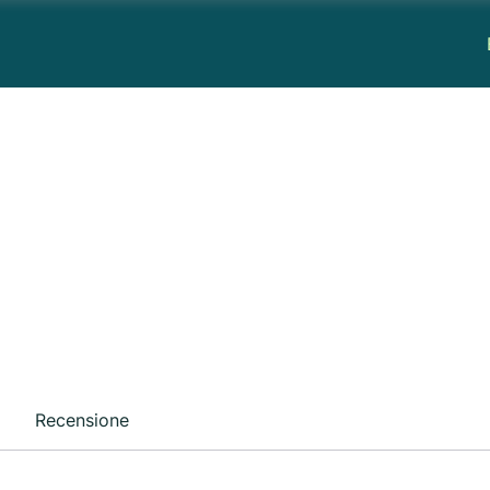
Recensione