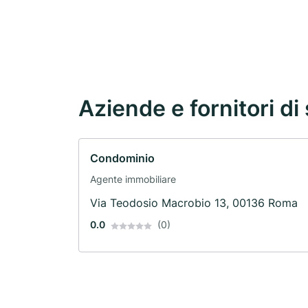
Aziende e fornitori di 
Condominio
Agente immobiliare
Via Teodosio Macrobio 13, 00136 Roma
0.0
(0)