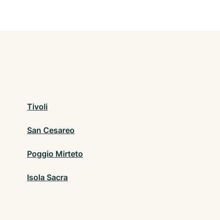
Tivoli
San Cesareo
Poggio Mirteto
Isola Sacra