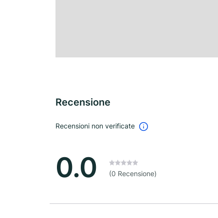
Recensione
Recensioni non verificate
0.0
(0 Recensione)