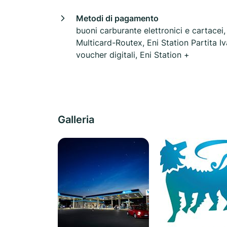
Metodi di pagamento
buoni carburante elettronici e cartacei,
Multicard-Routex, Eni Station Partita Iv
voucher digitali, Eni Station +
Galleria