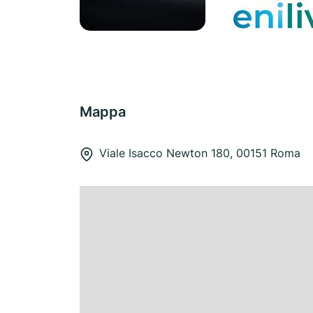
Mappa
Viale Isacco Newton 180, 00151 Roma