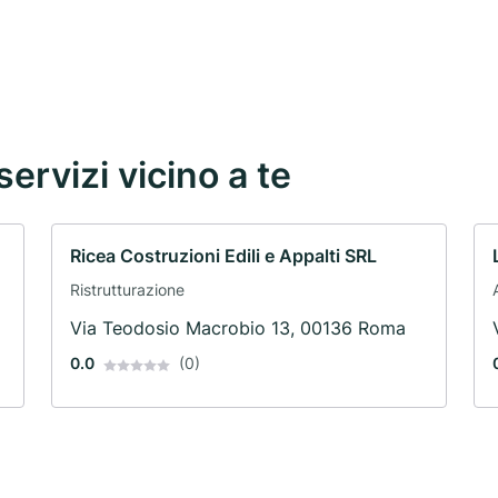
servizi vicino a te
Ricea Costruzioni Edili e Appalti SRL
Ristrutturazione
Via Teodosio Macrobio 13, 00136 Roma
0.0
(0)