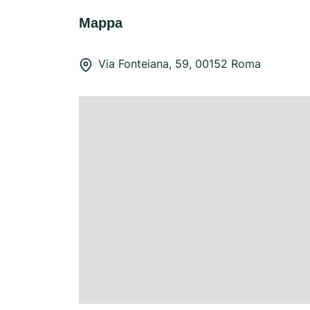
Mappa
Via Fonteiana, 59, 00152 Roma