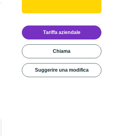
Tariffa aziendale
Chiama
Suggerire una modifica