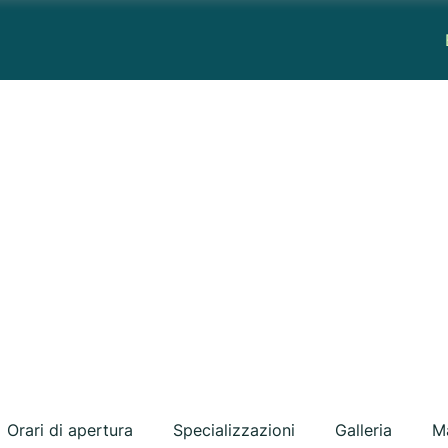
Orari di apertura
Specializzazioni
Galleria
M