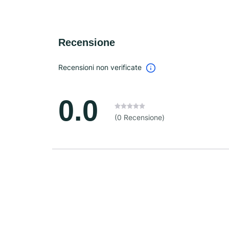
Recensione
Recensioni non verificate
0.0
(0 Recensione)