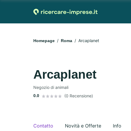
Arcaplanet
Homepage
Roma
Arcaplanet
Negozio di animali
0.0
(0 Recensione)
Contatto
Novità e Offerte
Info