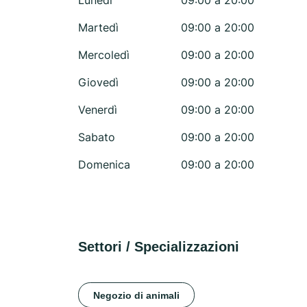
Lunedì
09:00 a 20:00
Martedì
09:00 a 20:00
Mercoledì
09:00 a 20:00
Giovedì
09:00 a 20:00
Venerdì
09:00 a 20:00
Sabato
09:00 a 20:00
Domenica
09:00 a 20:00
Settori / Specializzazioni
Negozio di animali