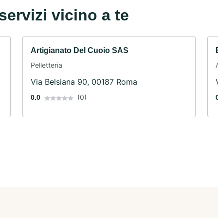
servizi vicino a te
Artigianato Del Cuoio SAS
Pelletteria
Via Belsiana 90, 00187 Roma
(0)
0.0