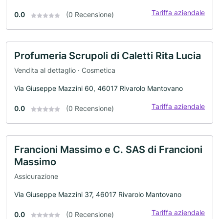
Tariffa aziendale
0.0
(0 Recensione)
Profumeria Scrupoli di Caletti Rita Lucia
Vendita al dettaglio · Cosmetica
Via Giuseppe Mazzini 60, 46017 Rivarolo Mantovano
Tariffa aziendale
0.0
(0 Recensione)
Francioni Massimo e C. SAS di Francioni
Massimo
Assicurazione
Via Giuseppe Mazzini 37, 46017 Rivarolo Mantovano
Tariffa aziendale
0.0
(0 Recensione)