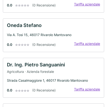
Tariffa aziendale
0.0
(0 Recensione)
Oneda Stefano
Via A. Tosi 15, 46017 Rivarolo Mantovano
Tariffa aziendale
0.0
(0 Recensione)
Dr. Ing. Pietro Sanguanini
Agricoltura · Azienda forestale
Strada Casalmaggiore 1, 46017 Rivarolo Mantovano
Tariffa aziendale
0.0
(0 Recensione)