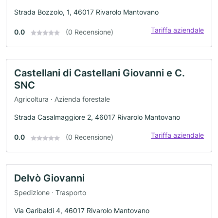
Strada Bozzolo, 1, 46017 Rivarolo Mantovano
Tariffa aziendale
0.0
(0 Recensione)
Castellani di Castellani Giovanni e C.
SNC
Agricoltura · Azienda forestale
Strada Casalmaggiore 2, 46017 Rivarolo Mantovano
Tariffa aziendale
0.0
(0 Recensione)
Delvò Giovanni
Spedizione · Trasporto
Via Garibaldi 4, 46017 Rivarolo Mantovano