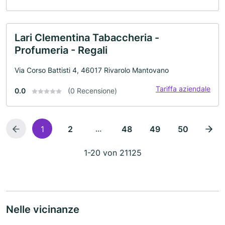
Lari Clementina Tabaccheria -
Profumeria - Regali
Via Corso Battisti 4, 46017 Rivarolo Mantovano
Tariffa aziendale
0.0
(0 Recensione)
...
1
2
48
49
50
1-20 von 21125
Nelle vicinanze