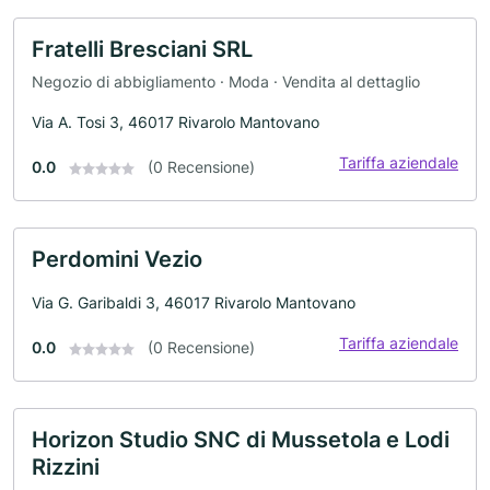
Fratelli Bresciani SRL
Negozio di abbigliamento · Moda · Vendita al dettaglio
Via A. Tosi 3, 46017 Rivarolo Mantovano
Tariffa aziendale
0.0
(0 Recensione)
Perdomini Vezio
Via G. Garibaldi 3, 46017 Rivarolo Mantovano
Tariffa aziendale
0.0
(0 Recensione)
Horizon Studio SNC di Mussetola e Lodi
Rizzini