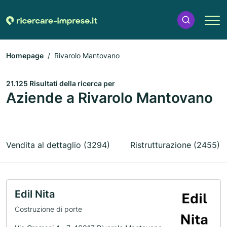
Homepage
Rivarolo Mantovano
21.125 Risultati della ricerca per
Aziende a Rivarolo Mantovano
Vendita al dettaglio (3294)
Ristrutturazione (2455)
Edil Nita
Costruzione di porte