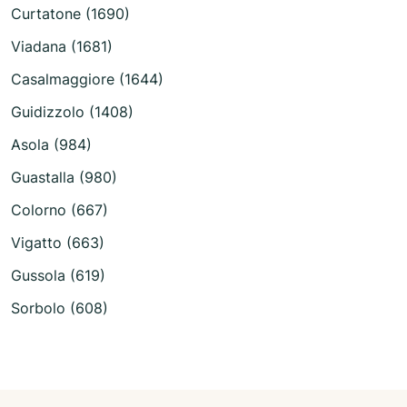
Curtatone (1690)
Viadana (1681)
Casalmaggiore (1644)
Guidizzolo (1408)
Asola (984)
Guastalla (980)
Colorno (667)
Vigatto (663)
Gussola (619)
Sorbolo (608)