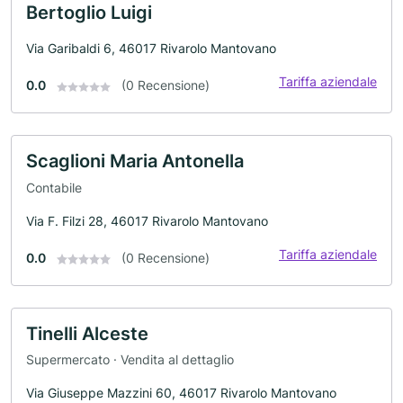
Bertoglio Luigi
Via Garibaldi 6, 46017 Rivarolo Mantovano
Tariffa aziendale
0.0
(0 Recensione)
Scaglioni Maria Antonella
Contabile
Via F. Filzi 28, 46017 Rivarolo Mantovano
Tariffa aziendale
0.0
(0 Recensione)
Tinelli Alceste
Supermercato · Vendita al dettaglio
Via Giuseppe Mazzini 60, 46017 Rivarolo Mantovano