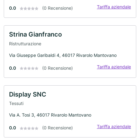
Tariffa aziendale
0.0
(0 Recensione)
Strina Gianfranco
Ristrutturazione
Via Giuseppe Garibaldi 4, 46017 Rivarolo Mantovano
Tariffa aziendale
0.0
(0 Recensione)
Display SNC
Tessuti
Via A. Tosi 3, 46017 Rivarolo Mantovano
Tariffa aziendale
0.0
(0 Recensione)