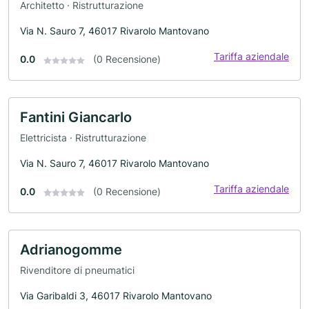
Architetto · Ristrutturazione
Via N. Sauro 7, 46017 Rivarolo Mantovano
Tariffa aziendale
0.0
(0 Recensione)
Fantini Giancarlo
Elettricista · Ristrutturazione
Via N. Sauro 7, 46017 Rivarolo Mantovano
Tariffa aziendale
0.0
(0 Recensione)
Adrianogomme
Rivenditore di pneumatici
Via Garibaldi 3, 46017 Rivarolo Mantovano