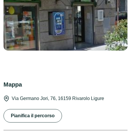
Mappa
Via Germano Jori, 76, 16159 Rivarolo Ligure
Pianifica il percorso