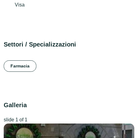
Visa
Settori / Specializzazioni
Farmacia
Galleria
slide
1
of 1