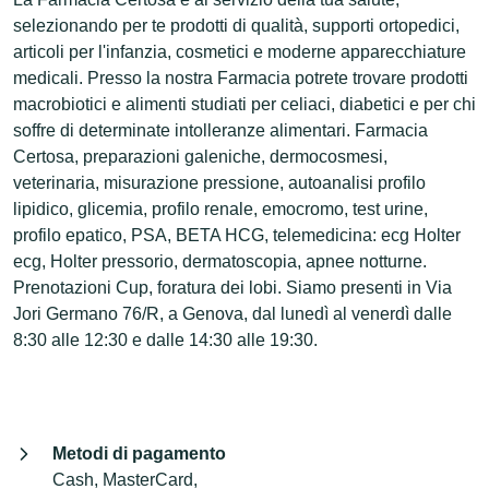
selezionando per te prodotti di qualità, supporti ortopedici,
articoli per l'infanzia, cosmetici e moderne apparecchiature
medicali. Presso la nostra Farmacia potrete trovare prodotti
macrobiotici e alimenti studiati per celiaci, diabetici e per chi
soffre di determinate intolleranze alimentari. Farmacia
Certosa, preparazioni galeniche, dermocosmesi,
veterinaria, misurazione pressione, autoanalisi profilo
lipidico, glicemia, profilo renale, emocromo, test urine,
profilo epatico, PSA, BETA HCG, telemedicina: ecg Holter
ecg, Holter pressorio, dermatoscopia, apnee notturne.
Prenotazioni Cup, foratura dei lobi. Siamo presenti in Via
Jori Germano 76/R, a Genova, dal lunedì al venerdì dalle
8:30 alle 12:30 e dalle 14:30 alle 19:30.
Metodi di pagamento
Cash, MasterCard,