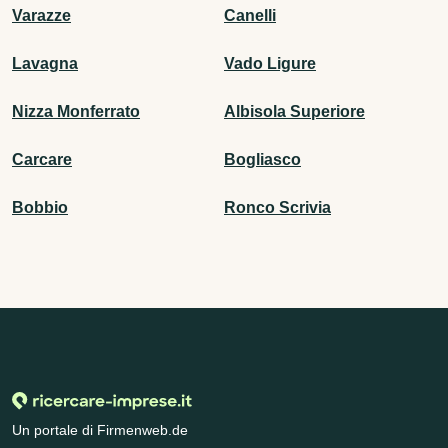
Varazze
Canelli
Lavagna
Vado Ligure
Nizza Monferrato
Albisola Superiore
Carcare
Bogliasco
Bobbio
Ronco Scrivia
Un portale di Firmenweb.de