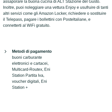
assaporare la buona cucina di ALT Stazione del Gusto.
Inoltre, puoi noleggiare una vettura Enjoy e usufruire di tanti
altri servizi come gli Amazon Locker, richiedere o sostituire
il Telepass, pagare i bollettini con PosteItaliane, e
connetterti al WiFi gratuito.
Metodi di pagamento
buoni carburante
elettronici e cartacei,
Multicard-Routex, Eni
Station Partita Iva,
voucher digitali, Eni
Station +