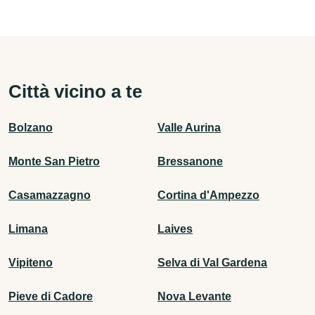
Città vicino a te
Bolzano
Valle Aurina
Monte San Pietro
Bressanone
Casamazzagno
Cortina d'Ampezzo
Limana
Laives
Vipiteno
Selva di Val Gardena
Pieve di Cadore
Nova Levante