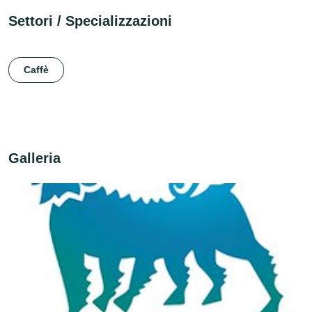
Settori / Specializzazioni
Caffè
Galleria