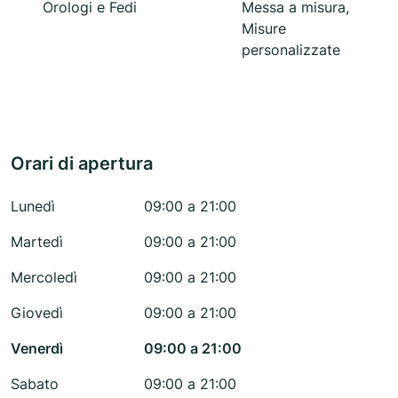
Orologi e Fedi
Messa a misura,
Misure
personalizzate
Orari di apertura
Lunedì
09:00 a 21:00
Martedì
09:00 a 21:00
Mercoledì
09:00 a 21:00
Giovedì
09:00 a 21:00
Venerdì
09:00 a 21:00
Sabato
09:00 a 21:00