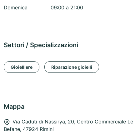
Domenica
09:00 a 21:00
Settori / Specializzazioni
Gioielliere
Riparazione gioielli
Mappa
Via Caduti di Nassirya, 20, Centro Commerciale Le
Befane, 47924 Rimini