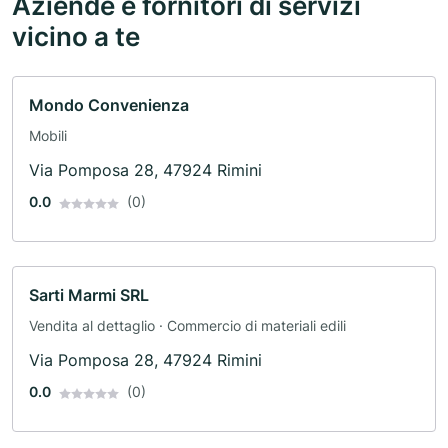
Aziende e fornitori di servizi
vicino a te
Mondo Convenienza
Mobili
Via Pomposa 28, 47924 Rimini
0.0
(0)
Sarti Marmi SRL
Vendita al dettaglio · Commercio di materiali edili
Via Pomposa 28, 47924 Rimini
0.0
(0)