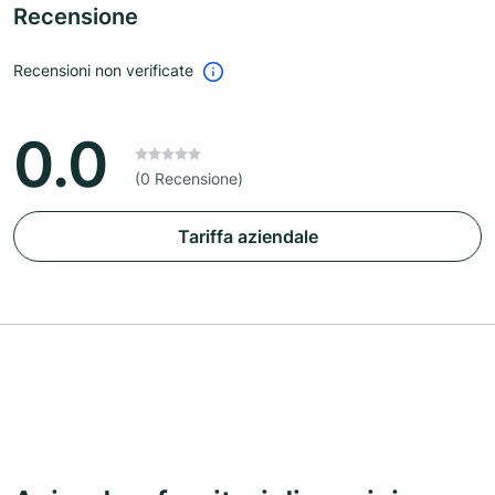
Recensione
Recensioni non verificate
0.0
(0 Recensione)
Tariffa aziendale