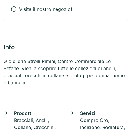
Visita il nostro negozio!
Info
Gioielleria Stroili Rimini, Centro Commerciale Le
Befane. Vieni a scoprire tutte le collezioni di anelli,
bracciali, orecchini, collane e orologi per donna, uomo
e bambini.
Prodotti
Servizi
Bracciali, Anelli,
Compro Oro,
Collane, Orecchini,
Incisione, Rodiatura,