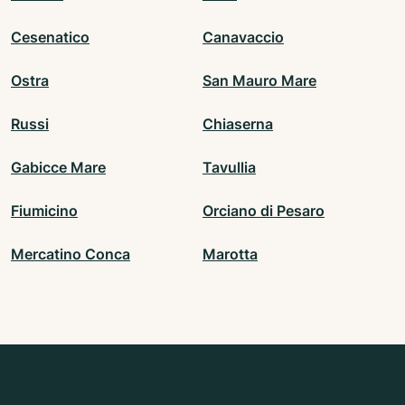
Cesenatico
Canavaccio
Ostra
San Mauro Mare
Russi
Chiaserna
Gabicce Mare
Tavullia
Fiumicino
Orciano di Pesaro
Mercatino Conca
Marotta