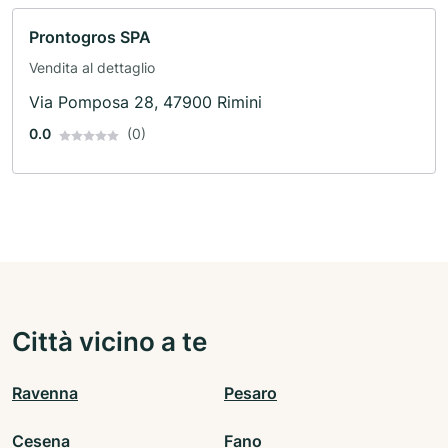
Prontogros SPA
Vendita al dettaglio
Via Pomposa 28, 47900 Rimini
0.0
(0)
Città vicino a te
Ravenna
Pesaro
Cesena
Fano