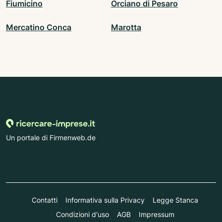
Fiumicino
Orciano di Pesaro
Mercatino Conca
Marotta
Un portale di Firmenweb.de
Contatti
Informativa sulla Privacy
Legge Stanca
Condizioni d'uso
AGB
Impressum