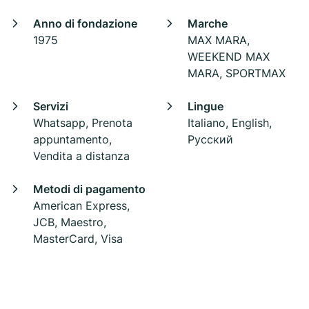
Anno di fondazione
Marche
1975
MAX MARA,
WEEKEND MAX
MARA, SPORTMAX
Servizi
Lingue
Whatsapp, Prenota
Italiano, English,
appuntamento,
Pусский
Vendita a distanza
Metodi di pagamento
American Express,
JCB, Maestro,
MasterCard, Visa