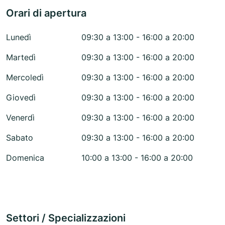
Orari di apertura
Lunedì
09:30 a 13:00 - 16:00 a 20:00
Martedì
09:30 a 13:00 - 16:00 a 20:00
Mercoledì
09:30 a 13:00 - 16:00 a 20:00
Giovedì
09:30 a 13:00 - 16:00 a 20:00
Venerdì
09:30 a 13:00 - 16:00 a 20:00
Sabato
09:30 a 13:00 - 16:00 a 20:00
Domenica
10:00 a 13:00 - 16:00 a 20:00
Settori / Specializzazioni