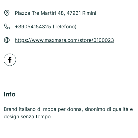
Piazza Tre Martiri 48, 47921 Rimini
+39054154325
(Telefono)
https://www.maxmara.com/store/0100023
Info
Brand italiano di moda per donna, sinonimo di qualità e
design senza tempo