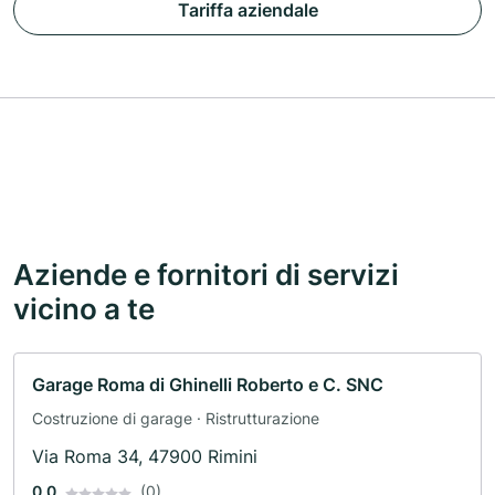
Tariffa aziendale
Aziende e fornitori di servizi
vicino a te
Garage Roma di Ghinelli Roberto e C. SNC
Costruzione di garage · Ristrutturazione
Via Roma 34, 47900 Rimini
0.0
(0)