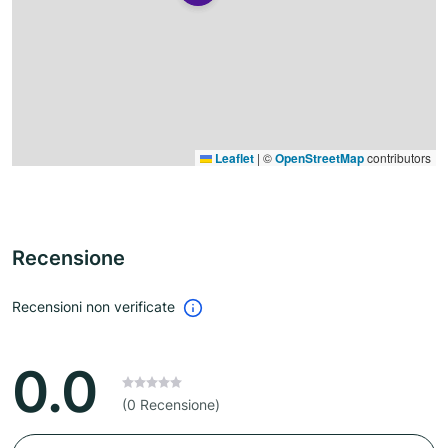
Leaflet
|
©
OpenStreetMap
contributors
Recensione
Recensioni non verificate
0.0
(0 Recensione)