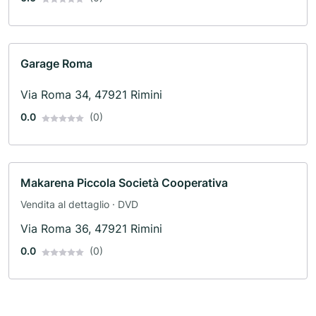
Garage Roma
Via Roma 34, 47921 Rimini
0.0
(0)
Makarena Piccola Società Cooperativa
Vendita al dettaglio · DVD
Via Roma 36, 47921 Rimini
0.0
(0)