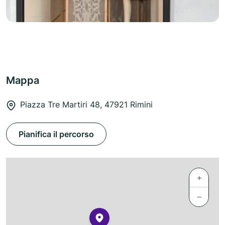
Mappa
Piazza Tre Martiri 48, 47921 Rimini
Pianifica il percorso
+
−