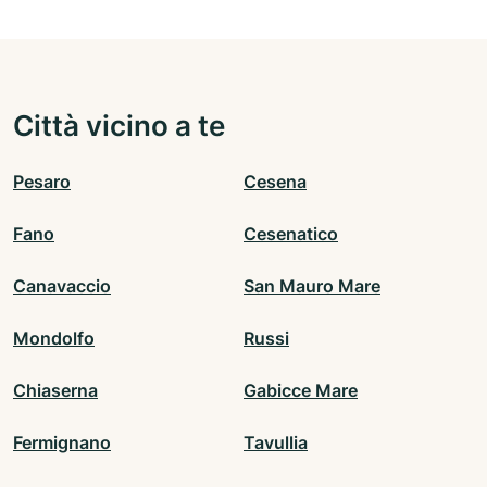
Città vicino a te
Pesaro
Cesena
Fano
Cesenatico
Canavaccio
San Mauro Mare
Mondolfo
Russi
Chiaserna
Gabicce Mare
Fermignano
Tavullia