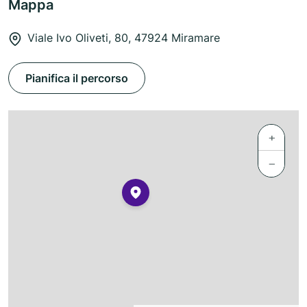
Mappa
Viale Ivo Oliveti, 80, 47924 Miramare
Pianifica il percorso
+
−