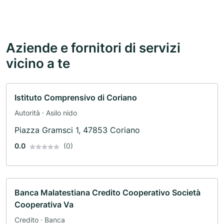
Aziende e fornitori di servizi
vicino a te
Istituto Comprensivo di Coriano
Autorità · Asilo nido
Piazza Gramsci 1, 47853 Coriano
0.0
(0)
Banca Malatestiana Credito Cooperativo Società
Cooperativa Va
Credito · Banca