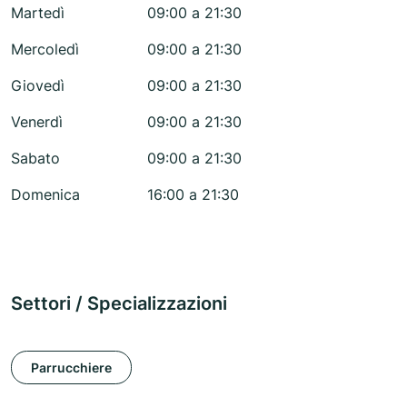
Martedì
09:00 a 21:30
Mercoledì
09:00 a 21:30
Giovedì
09:00 a 21:30
Venerdì
09:00 a 21:30
Sabato
09:00 a 21:30
Domenica
16:00 a 21:30
Settori / Specializzazioni
Parrucchiere