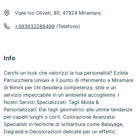
Viale Ivo Oliveti, 80, 47924 Miramare
+393932288499
(Telefono)
Info
Cerchi un look che valorizzi la tua personalità? Ezilda
Parrucchiera Unisex è il punto di riferimento a Miramare
di Rimini per chi desidera competenza, stile e un
servizio impeccabile in un ambiente accogliente. I
Nostri Servizi Specializzati: Tagli Moda &
Personalizzati: Dai tagli geometrici alle ultime tendenze
per capelli lunghi o corti. Colorazione Avanzata:
Specialisti in tecniche di schiaritura come Balayage,
Degradé e Decolorazioni delicate per un effetto