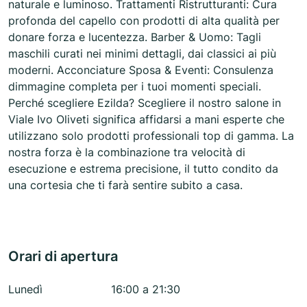
naturale e luminoso. Trattamenti Ristrutturanti: Cura
profonda del capello con prodotti di alta qualità per
donare forza e lucentezza. Barber & Uomo: Tagli
maschili curati nei minimi dettagli, dai classici ai più
moderni. Acconciature Sposa & Eventi: Consulenza
dimmagine completa per i tuoi momenti speciali.
Perché scegliere Ezilda? Scegliere il nostro salone in
Viale Ivo Oliveti significa affidarsi a mani esperte che
utilizzano solo prodotti professionali top di gamma. La
nostra forza è la combinazione tra velocità di
esecuzione e estrema precisione, il tutto condito da
una cortesia che ti farà sentire subito a casa.
Orari di apertura
Lunedì
16:00 a 21:30