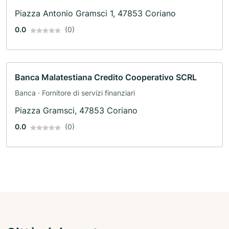
Piazza Antonio Gramsci 1, 47853 Coriano
0.0
(0)
Banca Malatestiana Credito Cooperativo SCRL
Banca · Fornitore di servizi finanziari
Piazza Gramsci, 47853 Coriano
0.0
(0)