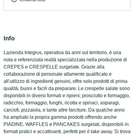
Info
Lazienda Integrus, operativa da anni sul territorio, è una
nota e referenziata realtà specializzata nella produzione di
CREPES e CRESPELLE surgelate. Grazie alla
collaborazione di personale altamente qualificato e
all'utilizzo di ingredienti genuini, offre solo prodotti di prima
qualità, buoni e facili da preparare. Le crespelle salate sono
disponibili in diversi formati e ripieni; prosciutto e formaggio,
radicchio, formaggio, funghi, ricotta e spinaci, asparagi,
carciofi, pizzaiola, e tante altre farciture. Da qualche anno
ha ampliato la propria gamma prodotti offrendo anche
PIADINE, WAFFLES e PANCAKES surgelati, disponibili in
formati pratici e accattivanti, perfetti per il take away. Si trova