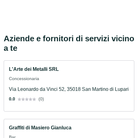
Aziende e fornitori di servizi vicino
a te
L'Arte dei Metalli SRL
Concessionaria
Via Leonardo da Vinci 52, 35018 San Martino di Lupari
0.0
(0)
Graffiti di Masiero Gianluca
Bar