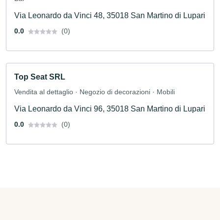
Via Leonardo da Vinci 48, 35018 San Martino di Lupari
0.0
(0)
Top Seat SRL
Vendita al dettaglio · Negozio di decorazioni · Mobili
Via Leonardo da Vinci 96, 35018 San Martino di Lupari
0.0
(0)