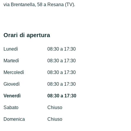
via Brentanella, 58 a Resana (TV).
Orari di apertura
Lunedì
08:30 a 17:30
Martedì
08:30 a 17:30
Mercoledì
08:30 a 17:30
Giovedì
08:30 a 17:30
Venerdì
08:30 a 17:30
Sabato
Chiuso
Domenica
Chiuso