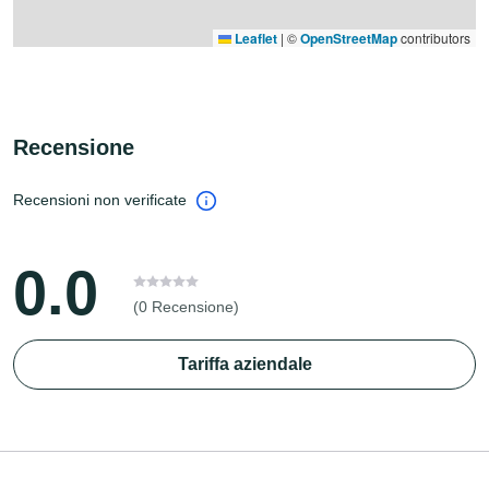
Leaflet
|
©
OpenStreetMap
contributors
Recensione
Recensioni non verificate
0.0
(0 Recensione)
Tariffa aziendale