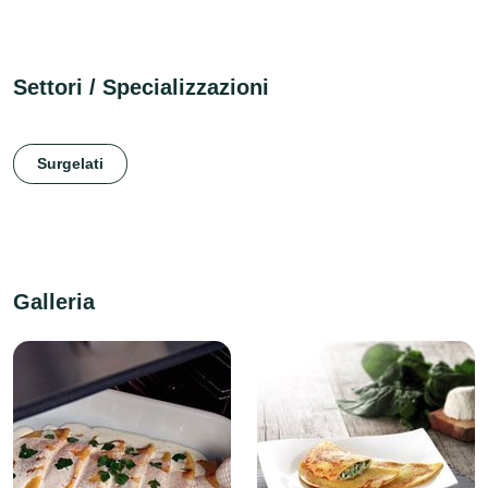
Settori / Specializzazioni
Surgelati
Galleria