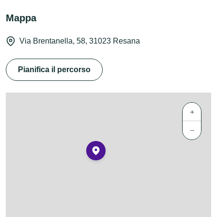
Mappa
Via Brentanella, 58, 31023 Resana
Pianifica il percorso
+
−