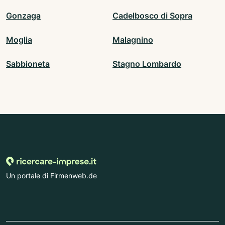
Gonzaga
Cadelbosco di Sopra
Moglia
Malagnino
Sabbioneta
Stagno Lombardo
Un portale di Firmenweb.de