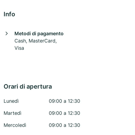
Info
Metodi di pagamento
Cash, MasterCard,
Visa
Orari di apertura
Lunedì
09:00 a 12:30
Martedì
09:00 a 12:30
Mercoledì
09:00 a 12:30