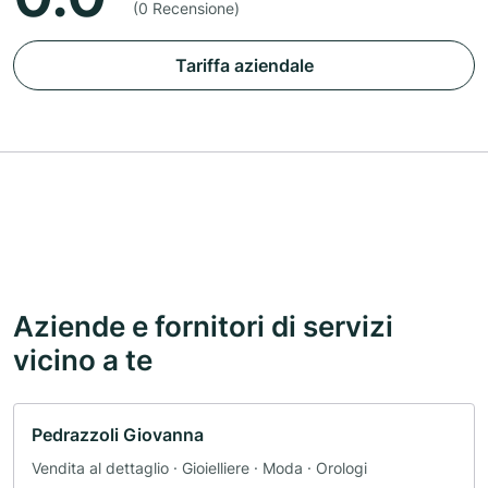
(0 Recensione)
Tariffa aziendale
Aziende e fornitori di servizi
vicino a te
Pedrazzoli Giovanna
Vendita al dettaglio · Gioielliere · Moda · Orologi