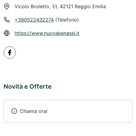
Vicolo Broletto, 1/I, 42121 Reggio Emilia
+390522432274
(Telefono)
https://www.nuovabenassi.it
Novità e Offerte
Chiama ora!