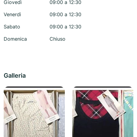
Giovedì
09:00 a 12:30
Venerdì
09:00 a 12:30
Sabato
09:00 a 12:30
Domenica
Chiuso
Galleria