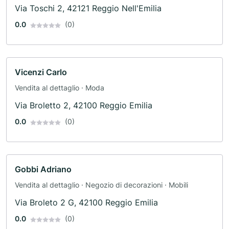
Via Toschi 2, 42121 Reggio Nell'Emilia
0.0
(0)
Vicenzi Carlo
Vendita al dettaglio · Moda
Via Broletto 2, 42100 Reggio Emilia
0.0
(0)
Gobbi Adriano
Vendita al dettaglio · Negozio di decorazioni · Mobili
Via Broleto 2 G, 42100 Reggio Emilia
0.0
(0)