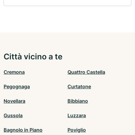
Città vicino a te
Cremona
Quattro Castella
Pegognaga
Curtatone
Novellara
Bibbiano
Gussola
Luzzara
Bagnolo in Piano
Poviglio