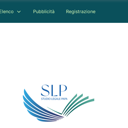
Elenco
Pubblicità
Registrazione