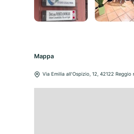
Mappa
Via Emilia all'Ospizio, 12, 42122 Reggio n