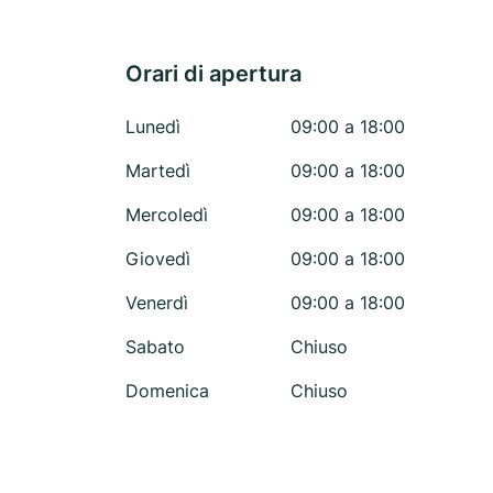
Orari di apertura
Lunedì
09:00 a 18:00
Martedì
09:00 a 18:00
Mercoledì
09:00 a 18:00
Giovedì
09:00 a 18:00
Venerdì
09:00 a 18:00
Sabato
Chiuso
Domenica
Chiuso