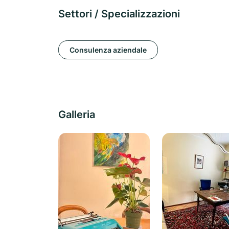
Settori / Specializzazioni
Consulenza aziendale
Galleria