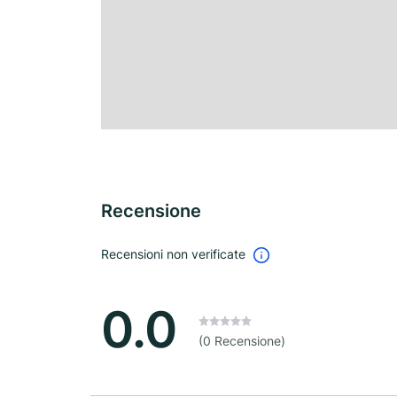
Recensione
Recensioni non verificate
0.0
(0 Recensione)