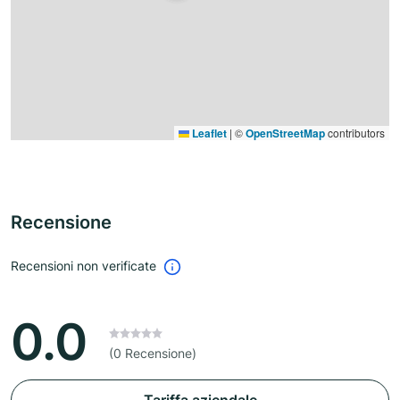
Leaflet
|
©
OpenStreetMap
contributors
Recensione
Recensioni non verificate
0.0
(0 Recensione)