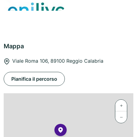
Mappa
Viale Roma 106, 89100 Reggio Calabria
Pianifica il percorso
+
−