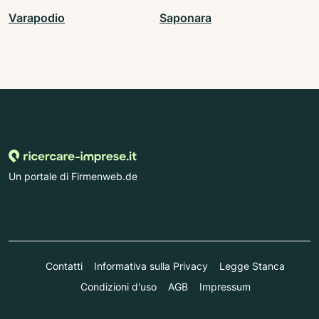
Varapodio
Saponara
Un portale di Firmenweb.de
Contatti
Informativa sulla Privacy
Legge Stanca
Condizioni d'uso
AGB
Impressum