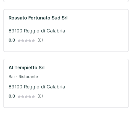
Rossato Fortunato Sud Srl
89100 Reggio di Calabria
0.0
(0)
Al Tempietto Srl
Bar · Ristorante
89100 Reggio di Calabria
0.0
(0)