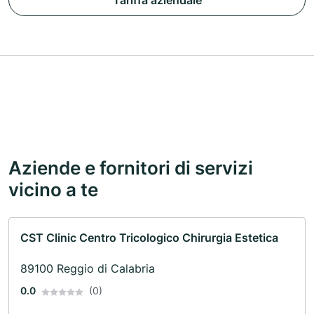
Tariffa aziendale
Aziende e fornitori di servizi
vicino a te
CST Clinic Centro Tricologico Chirurgia Estetica
89100 Reggio di Calabria
0.0
(0)