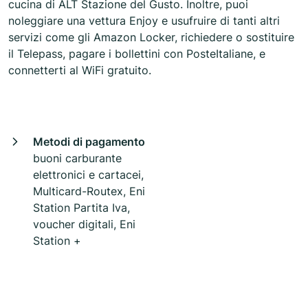
cucina di ALT Stazione del Gusto. Inoltre, puoi
noleggiare una vettura Enjoy e usufruire di tanti altri
servizi come gli Amazon Locker, richiedere o sostituire
il Telepass, pagare i bollettini con PosteItaliane, e
connetterti al WiFi gratuito.
Metodi di pagamento
buoni carburante
elettronici e cartacei,
Multicard-Routex, Eni
Station Partita Iva,
voucher digitali, Eni
Station +