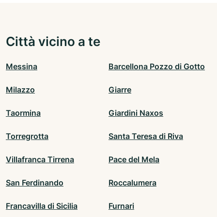
Città vicino a te
Messina
Barcellona Pozzo di Gotto
Milazzo
Giarre
Taormina
Giardini Naxos
Torregrotta
Santa Teresa di Riva
Villafranca Tirrena
Pace del Mela
San Ferdinando
Roccalumera
Francavilla di Sicilia
Furnari