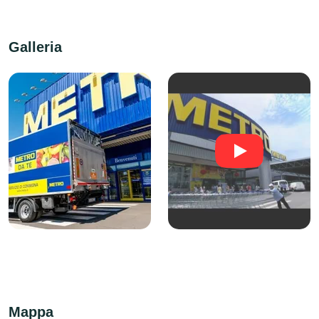
Galleria
Mappa