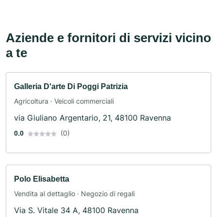
Aziende e fornitori di servizi vicino
a te
Galleria D'arte Di Poggi Patrizia
Agricoltura · Veicoli commerciali
via Giuliano Argentario, 21, 48100 Ravenna
(0)
0.0
Polo Elisabetta
Vendita al dettaglio · Negozio di regali
Via S. Vitale 34 A, 48100 Ravenna