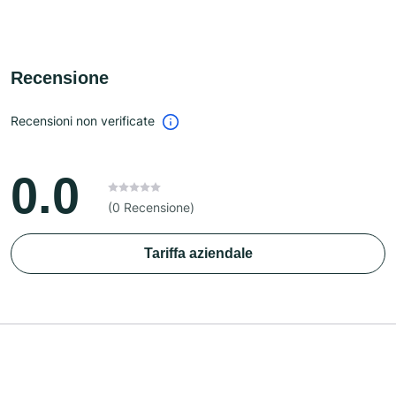
Recensione
Recensioni non verificate
0.0
(0 Recensione)
Tariffa aziendale