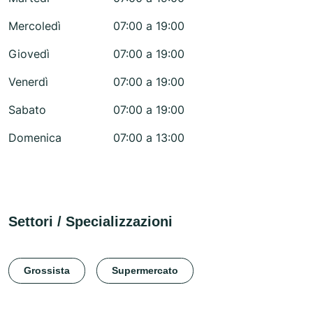
Mercoledì
07:00 a 19:00
Giovedì
07:00 a 19:00
Venerdì
07:00 a 19:00
Sabato
07:00 a 19:00
Domenica
07:00 a 13:00
Settori / Specializzazioni
Grossista
Supermercato