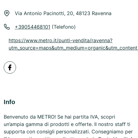
Via Antonio Pacinotti, 20, 48123 Ravenna
+39054468101
(Telefono)
https://www.metro.it/punti-vendita/ravenna?
utm_source=maps&utm_medium=organic&utm_content
Info
Benvenuto da METRO! Se hai partita IVA, scopri
un’ampia gamma di prodotti e offerte. Il nostro staff ti
supporta con consigli personalizzati. Consegniamo per