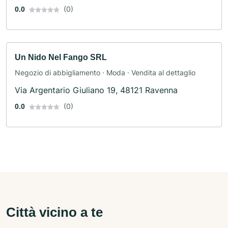
(0)
0.0
Un Nido Nel Fango SRL
Negozio di abbigliamento · Moda · Vendita al dettaglio
Via Argentario Giuliano 19, 48121 Ravenna
(0)
0.0
Città vicino a te