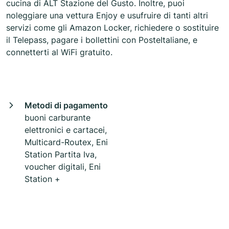
cucina di ALT Stazione del Gusto. Inoltre, puoi
noleggiare una vettura Enjoy e usufruire di tanti altri
servizi come gli Amazon Locker, richiedere o sostituire
il Telepass, pagare i bollettini con PosteItaliane, e
connetterti al WiFi gratuito.
Metodi di pagamento
buoni carburante
elettronici e cartacei,
Multicard-Routex, Eni
Station Partita Iva,
voucher digitali, Eni
Station +