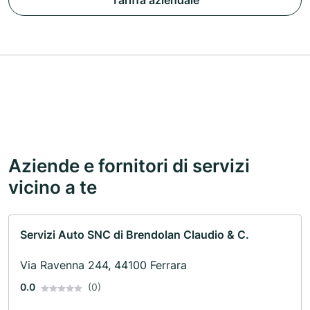
Tariffa aziendale
Aziende e fornitori di servizi
vicino a te
Servizi Auto SNC di Brendolan Claudio & C.
Via Ravenna 244, 44100 Ferrara
0.0
(0)