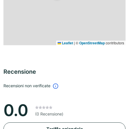
Leaflet
|
©
OpenStreetMap
contributors
Recensione
Recensioni non verificate
0.0
(0 Recensione)