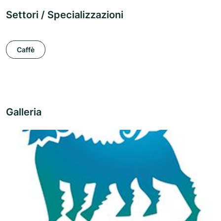
Settori / Specializzazioni
Caffè
Galleria