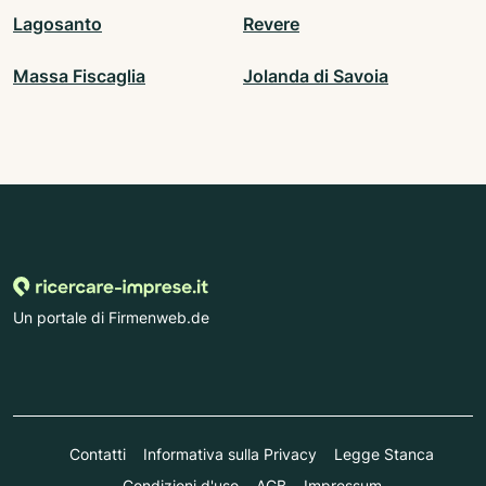
Lagosanto
Revere
Massa Fiscaglia
Jolanda di Savoia
Un portale di Firmenweb.de
Contatti
Informativa sulla Privacy
Legge Stanca
Condizioni d'uso
AGB
Impressum