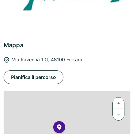
Mappa
Via Ravenna 101, 48100 Ferrara
Pianifica il percorso
+
−