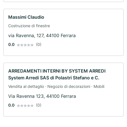
Massimi Claudio
Costruzione di finestre
via Ravenna, 127, 44100 Ferrara
0.0
(0)
ARREDAMENTI INTERNI BY SYSTEM ARREDI
System Arredi SAS di Polastri Stefano e C.
Vendita al dettaglio · Negozio di decorazioni · Mobili
Via Ravenna 123, 44100 Ferrara
0.0
(0)