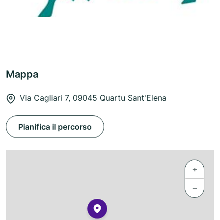
Mappa
Via Cagliari 7, 09045 Quartu Sant'Elena
Pianifica il percorso
+
−