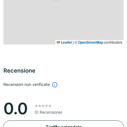
Leaflet
|
©
OpenStreetMap
contributors
Recensione
Recensioni non verificate
0.0
(0 Recensione)