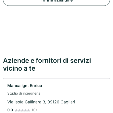
Tariffa aziendale
Aziende e fornitori di servizi
vicino a te
Manca Ign. Enrico
Studio di ingegneria
Via Isola Gallinara 3, 09126 Cagliari
0.0
(0)