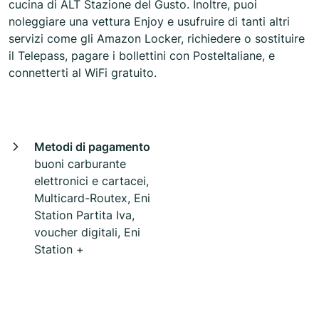
cucina di ALT Stazione del Gusto. Inoltre, puoi
noleggiare una vettura Enjoy e usufruire di tanti altri
servizi come gli Amazon Locker, richiedere o sostituire
il Telepass, pagare i bollettini con PosteItaliane, e
connetterti al WiFi gratuito.
Metodi di pagamento
buoni carburante
elettronici e cartacei,
Multicard-Routex, Eni
Station Partita Iva,
voucher digitali, Eni
Station +