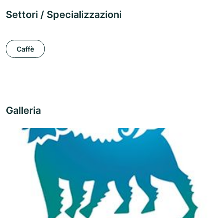
Settori / Specializzazioni
Caffè
Galleria