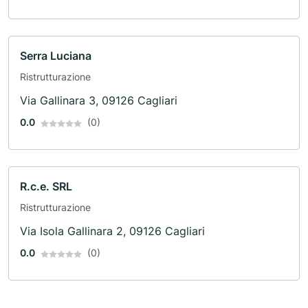
Serra Luciana
Ristrutturazione
Via Gallinara 3, 09126 Cagliari
0.0
(0)
R.c.e. SRL
Ristrutturazione
Via Isola Gallinara 2, 09126 Cagliari
0.0
(0)